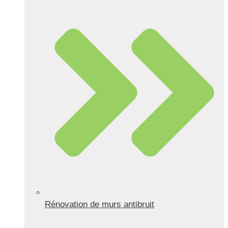
Rénovation de murs antibruit