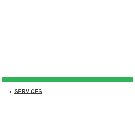
SERVICES