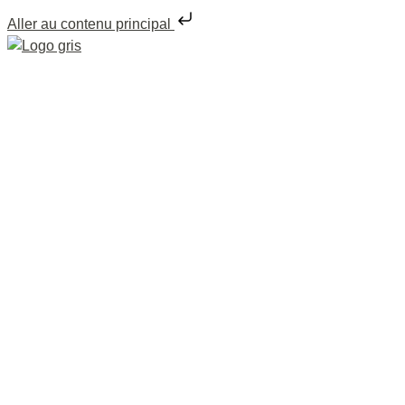
Aller au contenu principal