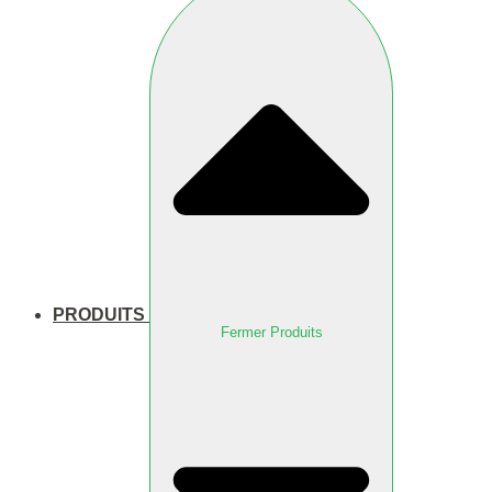
PRODUITS
Fermer Produits