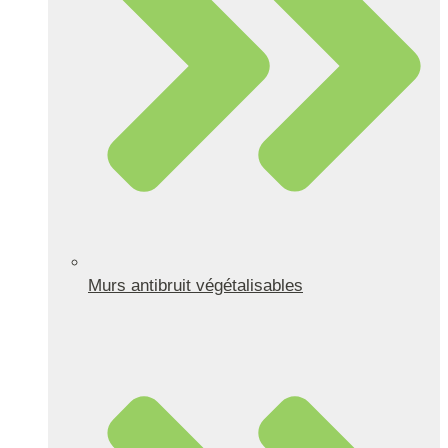
Murs antibruit végétalisables