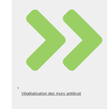
Végétalisation des murs antibruit