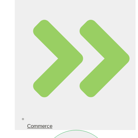
Commerce