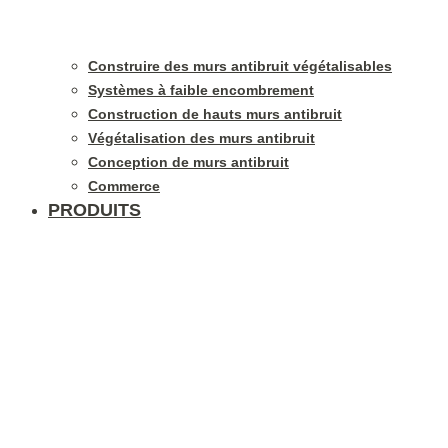
Construire des murs antibruit végétalisables
Systèmes à faible encombrement
Construction de hauts murs antibruit
Végétalisation des murs antibruit
Conception de murs antibruit
Commerce
PRODUITS