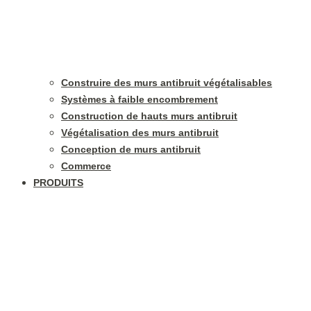
Construire des murs antibruit végétalisables
Systèmes à faible encombrement
Construction de hauts murs antibruit
Végétalisation des murs antibruit
Conception de murs antibruit
Commerce
PRODUITS