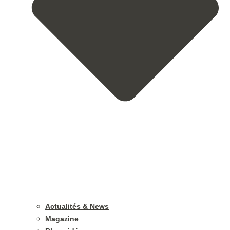
Actualités & News
Magazine