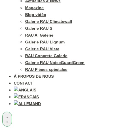
Actualités & News
Magazine
Blog vidéo
Galerie RAU Climatewall
Galerie RAU S
RAU Al Galerie
Galerie RAU Lignum
Galerie RAU Vista
RAU Concrete Galerie
Galerie RAU NoiseGuardGreen
RAU Pièces spéciales
À PROPOS DE NOUS
CONTACT