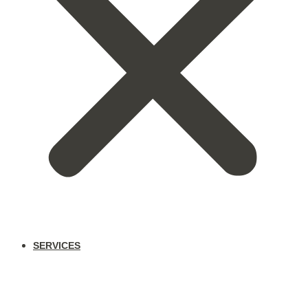
SERVICES