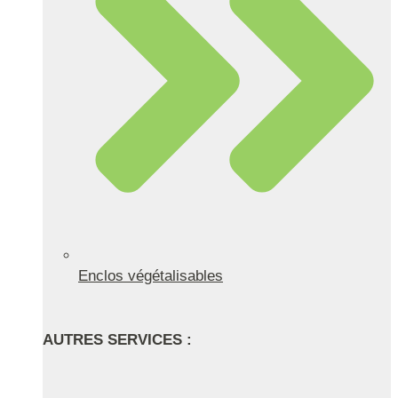
Enclos végétalisables
AUTRES SERVICES :