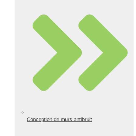
Conception de murs antibruit