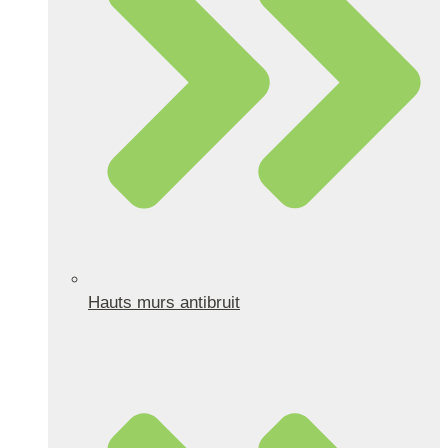
Hauts murs antibruit