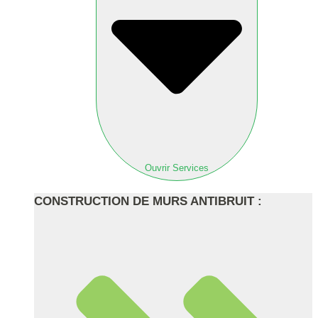
Ouvrir Services
CONSTRUCTION DE MURS ANTIBRUIT :