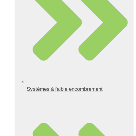
Systèmes à faible encombrement