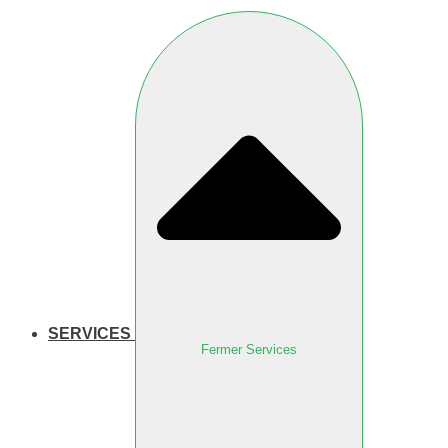
SERVICES
Fermer Services