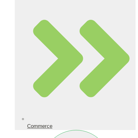
Commerce