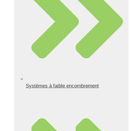
Systèmes à faible encombrement