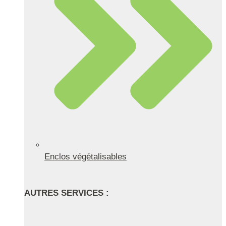
Enclos végétalisables
AUTRES SERVICES :