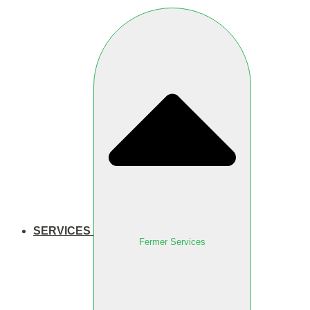
SERVICES
Fermer Services