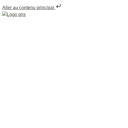
Aller au contenu principal