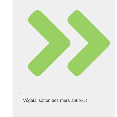
Végétalisation des murs antibruit