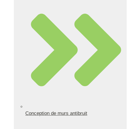
Conception de murs antibruit