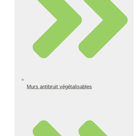
Murs antibruit végétalisables