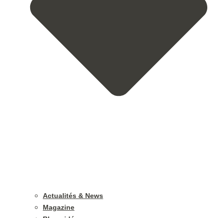
Actualités & News
Magazine