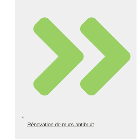
Rénovation de murs antibruit