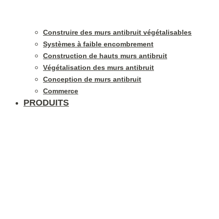
Construire des murs antibruit végétalisables
Systèmes à faible encombrement
Construction de hauts murs antibruit
Végétalisation des murs antibruit
Conception de murs antibruit
Commerce
PRODUITS