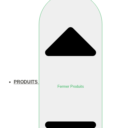
PRODUITS
Fermer Produits