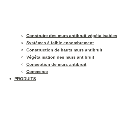
Construire des murs antibruit végétalisables
Systèmes à faible encombrement
Construction de hauts murs antibruit
Végétalisation des murs antibruit
Conception de murs antibruit
Commerce
PRODUITS