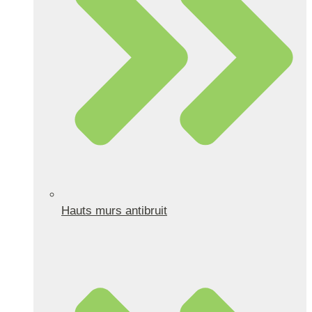
Hauts murs antibruit