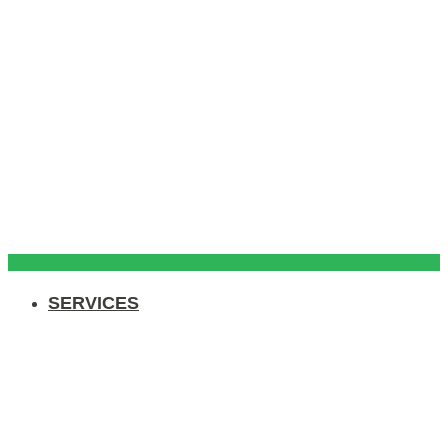
SERVICES