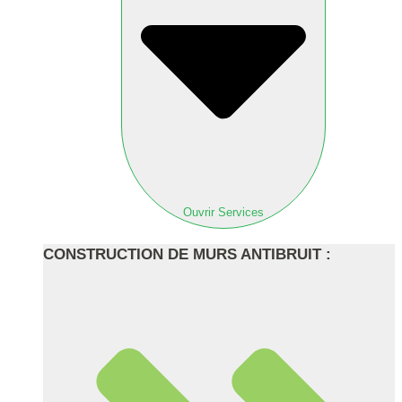
Ouvrir Services
CONSTRUCTION DE MURS ANTIBRUIT :