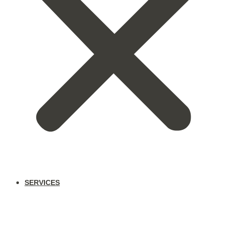
SERVICES