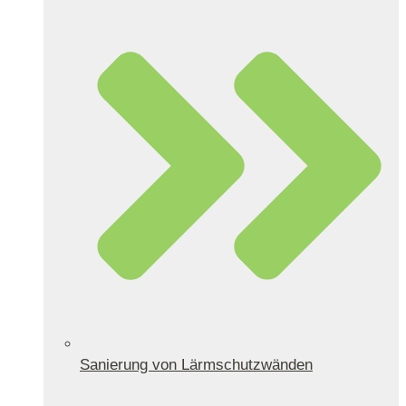
Sanierung von Lärmschutzwänden