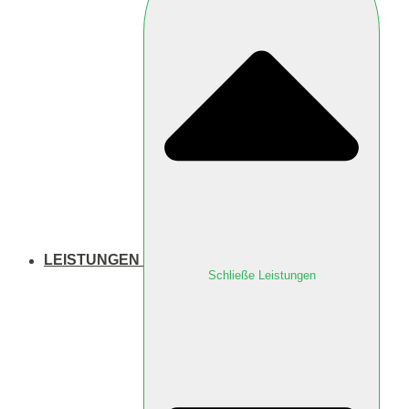
LEISTUNGEN
Schließe Leistungen