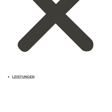
LEISTUNGEN