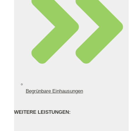
Begrünbare Einhausungen
WEITERE LEISTUNGEN: