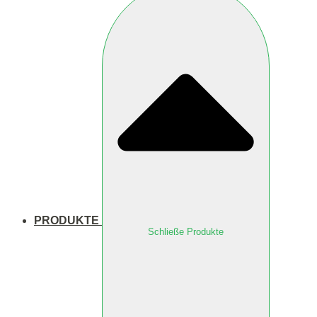
PRODUKTE
Schließe Produkte