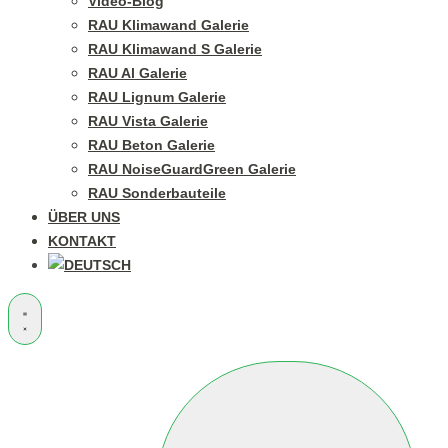
Video-Blog
RAU Klimawand Galerie
RAU Klimawand S Galerie
RAU Al Galerie
RAU Lignum Galerie
RAU Vista Galerie
RAU Beton Galerie
RAU NoiseGuardGreen Galerie
RAU Sonderbauteile
ÜBER UNS
KONTAKT