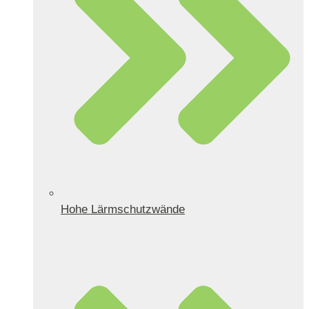
Hohe Lärmschutzwände