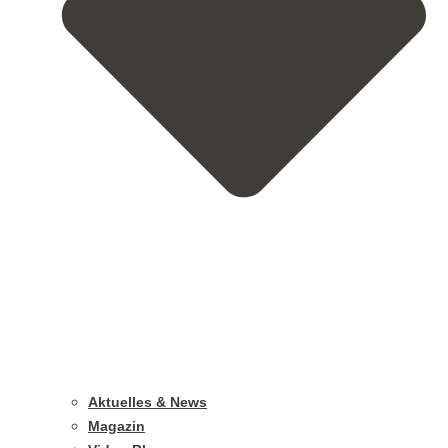
Aktuelles & News
Magazin