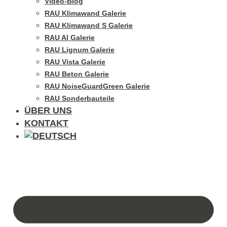
Video-Blog
RAU Klimawand Galerie
RAU Klimawand S Galerie
RAU Al Galerie
RAU Lignum Galerie
RAU Vista Galerie
RAU Beton Galerie
RAU NoiseGuardGreen Galerie
RAU Sonderbauteile
ÜBER UNS
KONTAKT