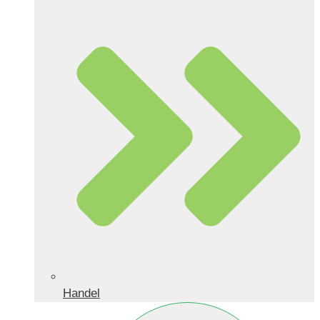
Handel