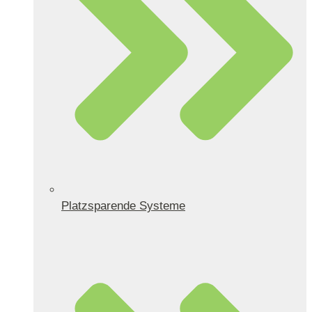
Platzsparende Systeme