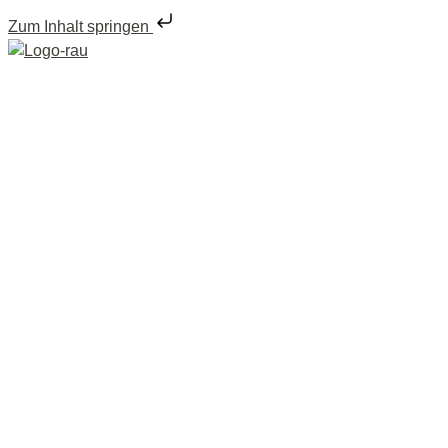
Zum Inhalt springen