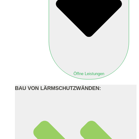
Öffne Leistungen
BAU VON LÄRMSCHUTZWÄNDEN: