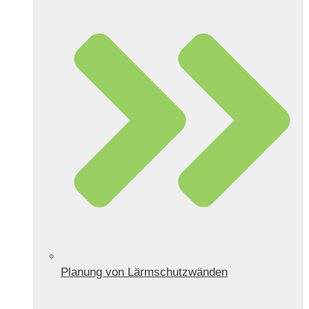
Planung von Lärmschutzwänden