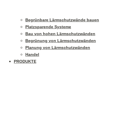
Begrünbare Lärmschutzwände bauen
Platzsparende Systeme
Bau von hohen Lärmschutzwänden
Begrünung von Lärmschutzwänden
Planung von Lärmschutzwänden
Handel
PRODUKTE