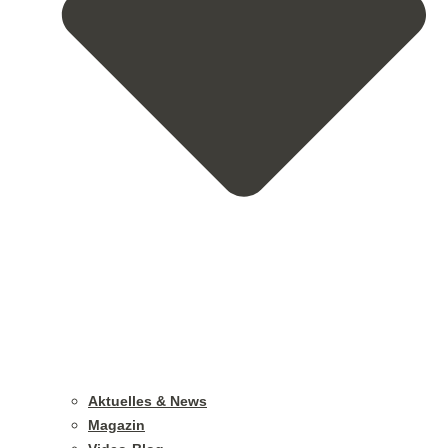
Aktuelles & News
Magazin