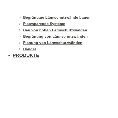
Begrünbare Lärmschutzwände bauen
Platzsparende Systeme
Bau von hohen Lärmschutzwänden
Begrünung von Lärmschutzwänden
Planung von Lärmschutzwänden
Handel
PRODUKTE