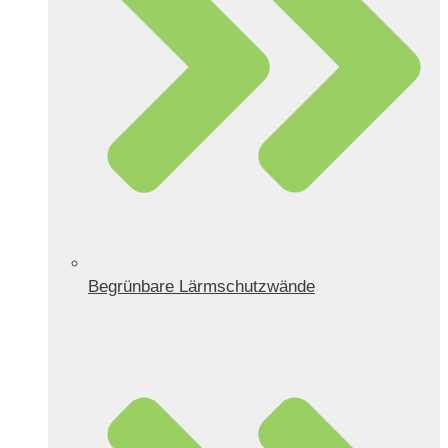
Begrünbare Lärmschutzwände