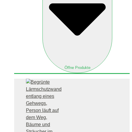
Öffne Produkte