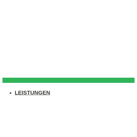
LEISTUNGEN