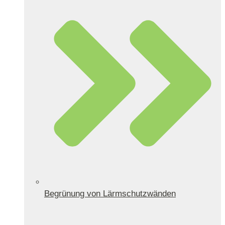
Begrünung von Lärmschutzwänden