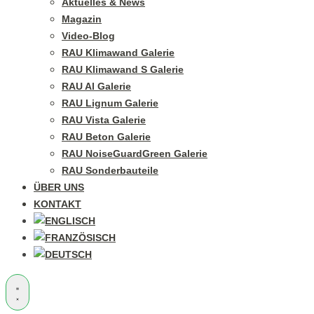
Aktuelles & News
Magazin
Video-Blog
RAU Klimawand Galerie
RAU Klimawand S Galerie
RAU Al Galerie
RAU Lignum Galerie
RAU Vista Galerie
RAU Beton Galerie
RAU NoiseGuardGreen Galerie
RAU Sonderbauteile
ÜBER UNS
KONTAKT