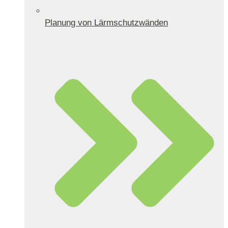
Planung von Lärmschutzwänden