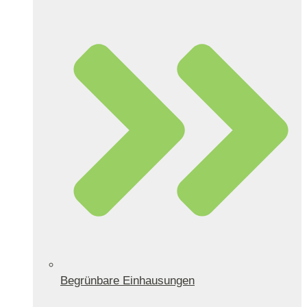
Begrünbare Einhausungen