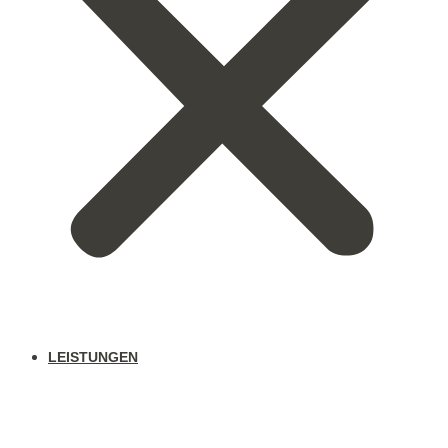
LEISTUNGEN