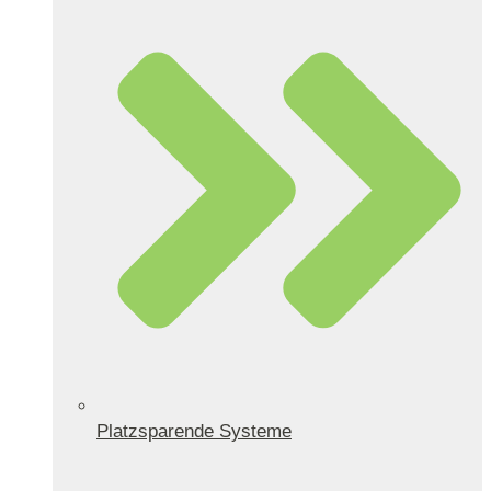
Platzsparende Systeme