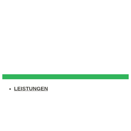
LEISTUNGEN