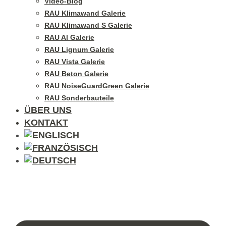
Video-Blog
RAU Klimawand Galerie
RAU Klimawand S Galerie
RAU Al Galerie
RAU Lignum Galerie
RAU Vista Galerie
RAU Beton Galerie
RAU NoiseGuardGreen Galerie
RAU Sonderbauteile
ÜBER UNS
KONTAKT