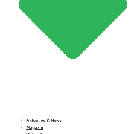
Aktuelles & News
Magazin