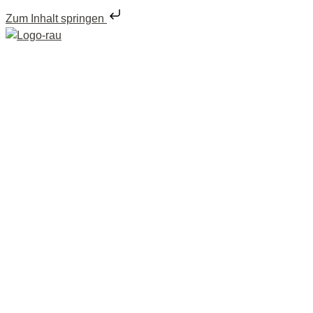
Zum Inhalt springen