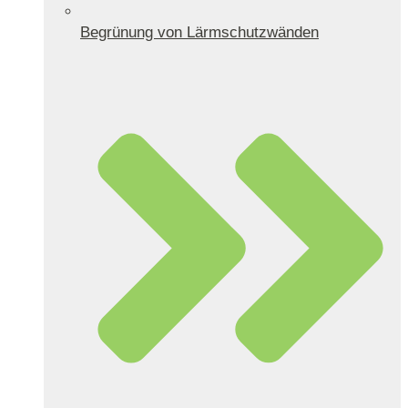
Begrünung von Lärmschutzwänden