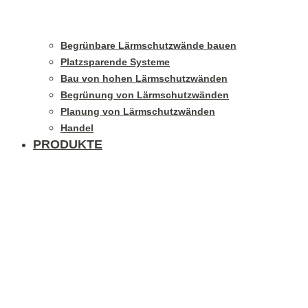
Begrünbare Lärmschutzwände bauen
Platzsparende Systeme
Bau von hohen Lärmschutzwänden
Begrünung von Lärmschutzwänden
Planung von Lärmschutzwänden
Handel
PRODUKTE