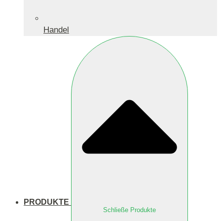
Handel
PRODUKTE
Schließe Produkte