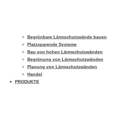
Begrünbare Lärmschutzwände bauen
Platzsparende Systeme
Bau von hohen Lärmschutzwänden
Begrünung von Lärmschutzwänden
Planung von Lärmschutzwänden
Handel
PRODUKTE