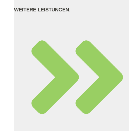
WEITERE LEISTUNGEN: