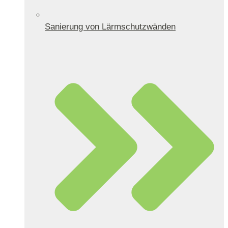
Sanierung von Lärmschutzwänden