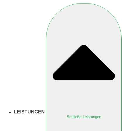
LEISTUNGEN
Schließe Leistungen