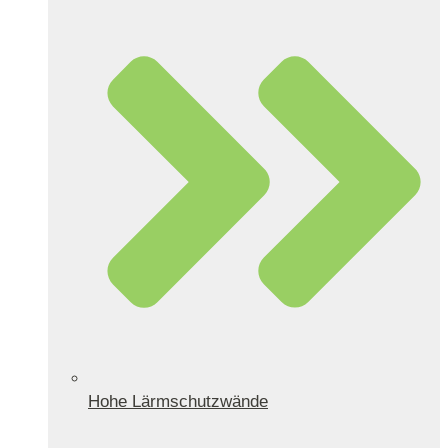
Hohe Lärmschutzwände