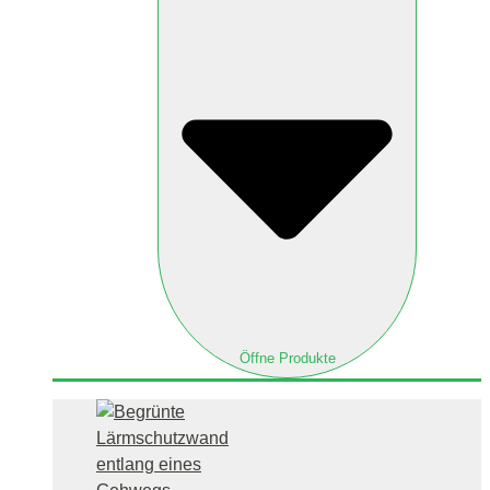
Öffne Produkte