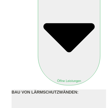
Öffne Leistungen
BAU VON LÄRMSCHUTZWÄNDEN: