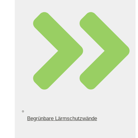
Begrünbare Lärmschutzwände