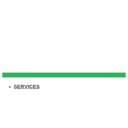
SERVICES