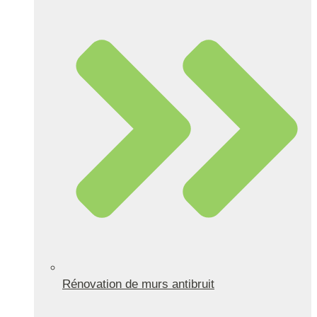
Rénovation de murs antibruit