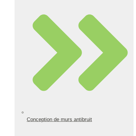
Conception de murs antibruit