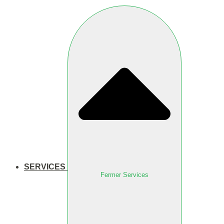
SERVICES
Fermer Services