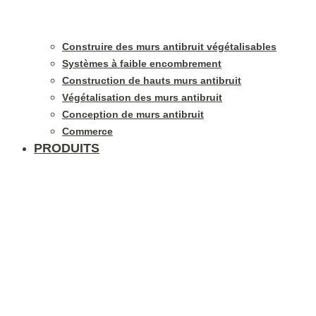
Construire des murs antibruit végétalisables
Systèmes à faible encombrement
Construction de hauts murs antibruit
Végétalisation des murs antibruit
Conception de murs antibruit
Commerce
PRODUITS