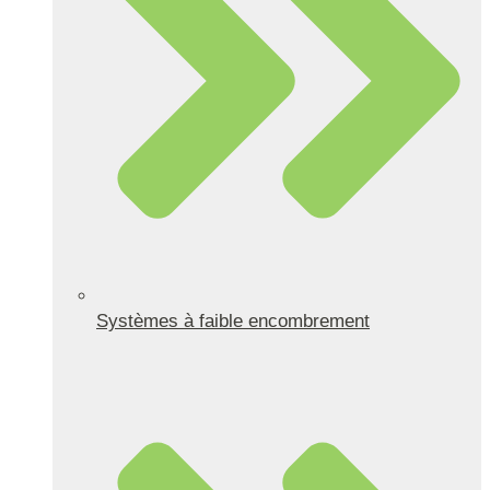
Systèmes à faible encombrement