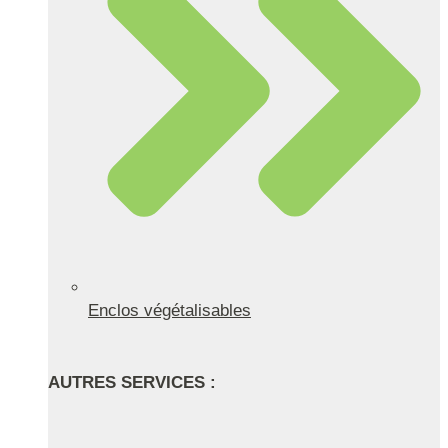
Enclos végétalisables
AUTRES SERVICES :