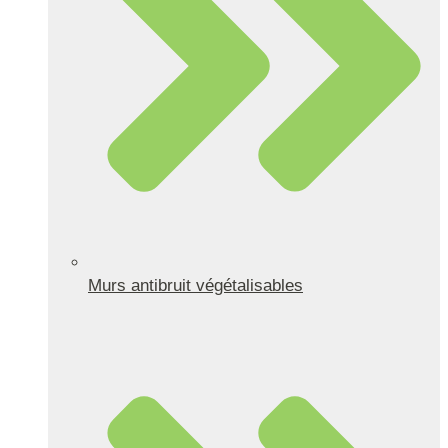
Murs antibruit végétalisables