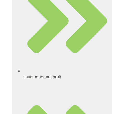
Hauts murs antibruit