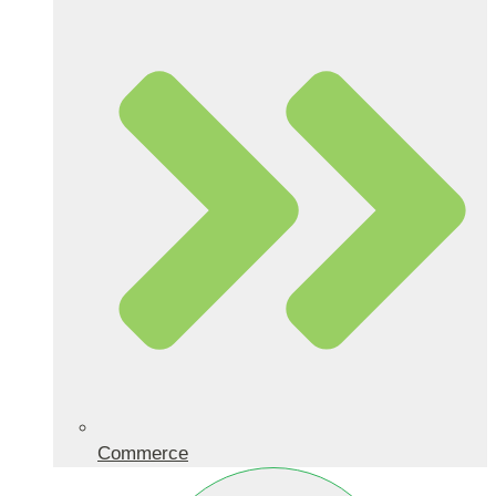
Commerce