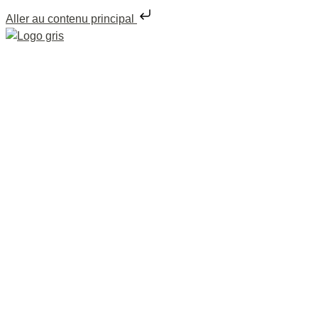
Aller au contenu principal