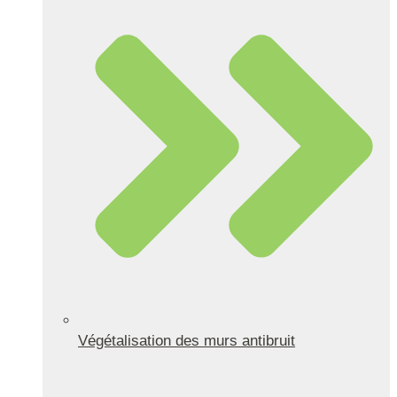
Végétalisation des murs antibruit