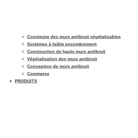
Construire des murs antibruit végétalisables
Systèmes à faible encombrement
Construction de hauts murs antibruit
Végétalisation des murs antibruit
Conception de murs antibruit
Commerce
PRODUITS