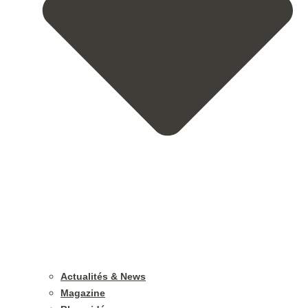
Actualités & News
Magazine