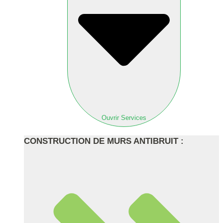
Ouvrir Services
CONSTRUCTION DE MURS ANTIBRUIT :