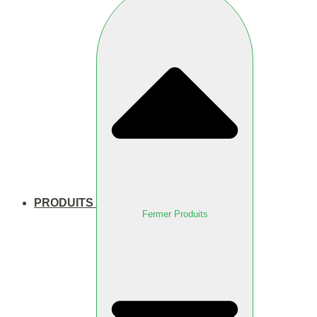
PRODUITS
Fermer Produits