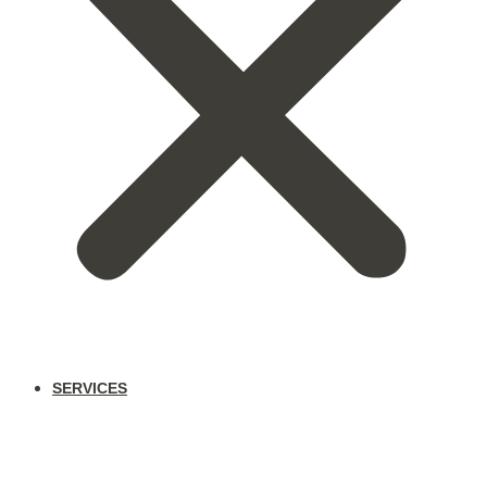
SERVICES