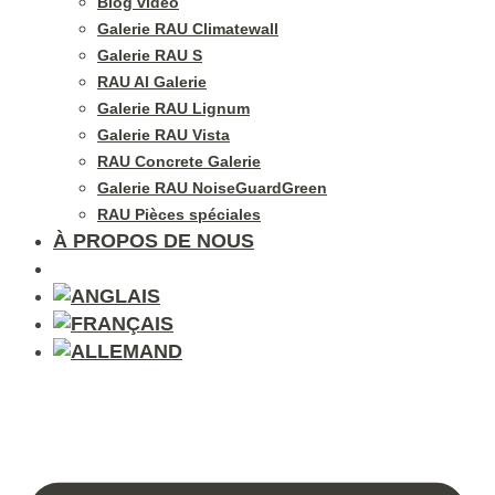
Blog vidéo
Galerie RAU Climatewall
Galerie RAU S
RAU Al Galerie
Galerie RAU Lignum
Galerie RAU Vista
RAU Concrete Galerie
Galerie RAU NoiseGuardGreen
RAU Pièces spéciales
À PROPOS DE NOUS
CONTACT