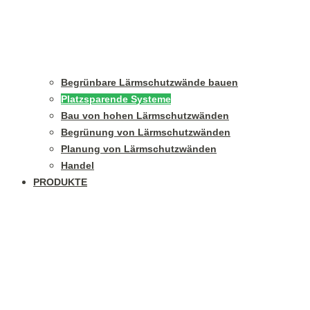
Begrünbare Lärmschutzwände bauen
Platzsparende Systeme
Bau von hohen Lärmschutzwänden
Begrünung von Lärmschutzwänden
Planung von Lärmschutzwänden
Handel
PRODUKTE