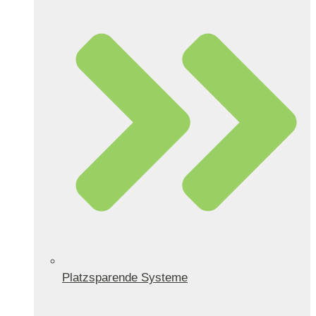
Platzsparende Systeme