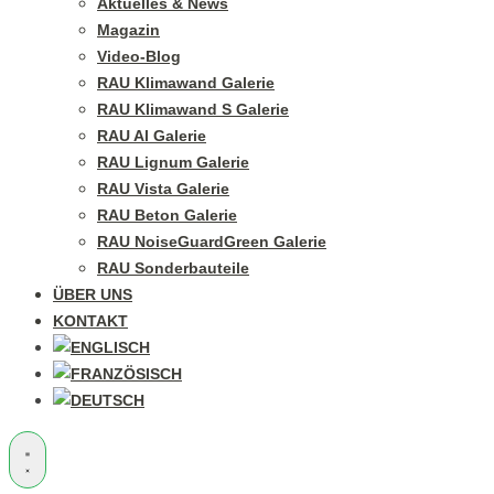
Aktuelles & News
Magazin
Video-Blog
RAU Klimawand Galerie
RAU Klimawand S Galerie
RAU Al Galerie
RAU Lignum Galerie
RAU Vista Galerie
RAU Beton Galerie
RAU NoiseGuardGreen Galerie
RAU Sonderbauteile
ÜBER UNS
KONTAKT