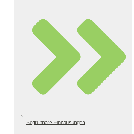
Begrünbare Einhausungen