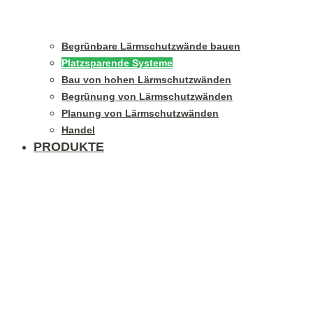
Begrünbare Lärmschutzwände bauen
Platzsparende Systeme
Bau von hohen Lärmschutzwänden
Begrünung von Lärmschutzwänden
Planung von Lärmschutzwänden
Handel
PRODUKTE