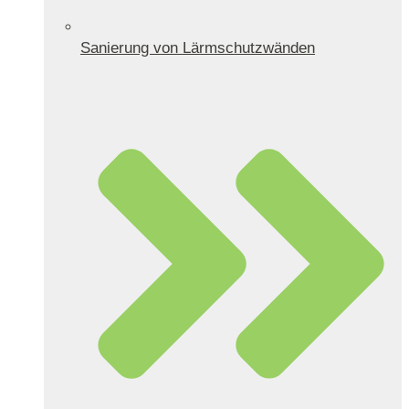
Sanierung von Lärmschutzwänden