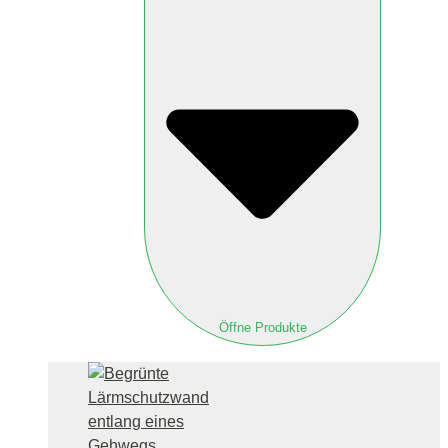
Öffne Produkte