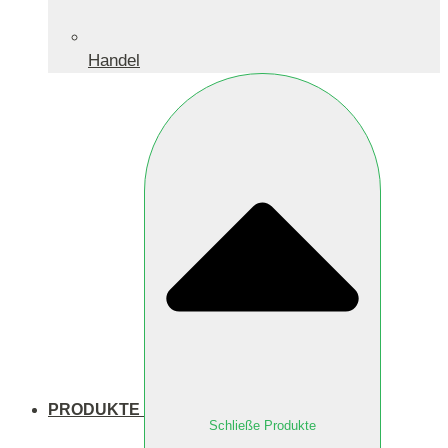
Handel
PRODUKTE
Schließe Produkte