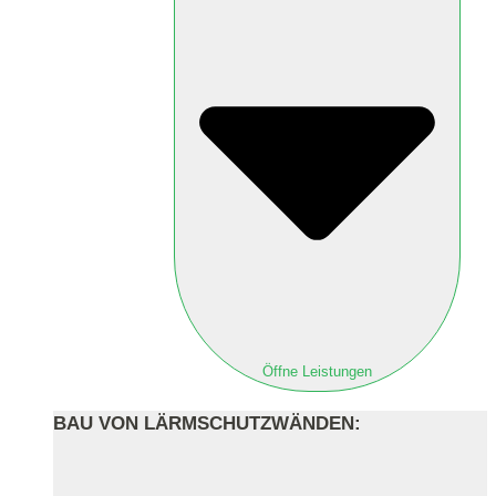
Öffne Leistungen
BAU VON LÄRMSCHUTZWÄNDEN: