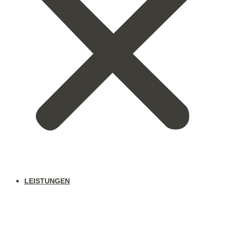
LEISTUNGEN