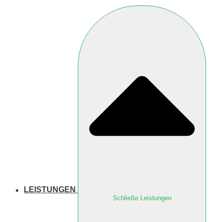
LEISTUNGEN
Schließe Leistungen