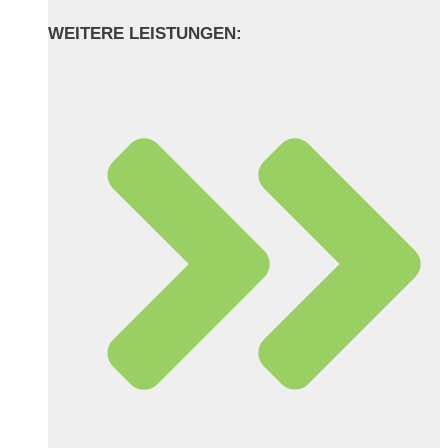
WEITERE LEISTUNGEN: