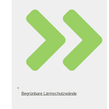
Begrünbare Lärmschutzwände