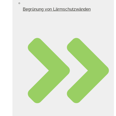
Begrünung von Lärmschutzwänden