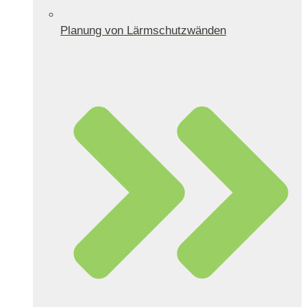
Planung von Lärmschutzwänden