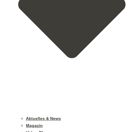
Aktuelles & News
Magazin