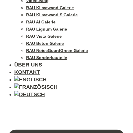
Video-Blog
RAU Klimawand Galerie
RAU Klimawand S Galerie
RAU Al Galerie
RAU Lignum Galerie
RAU Vista Galerie
RAU Beton Galerie
RAU NoiseGuardGreen Galerie
RAU Sonderbauteile
ÜBER UNS
KONTAKT