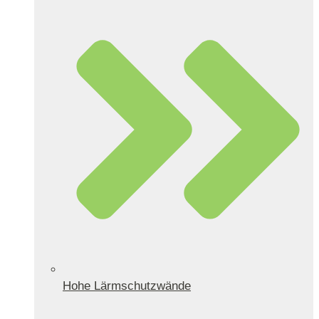
Hohe Lärmschutzwände