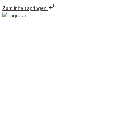
Zum Inhalt springen