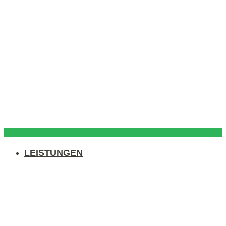
LEISTUNGEN