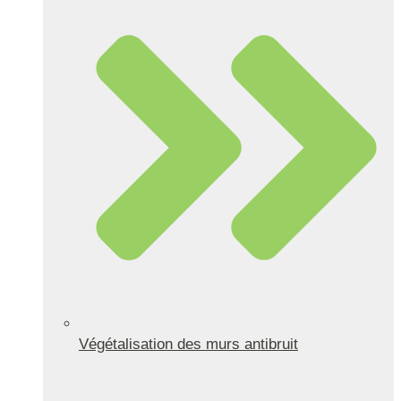
Végétalisation des murs antibruit