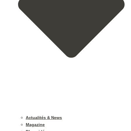
Actualités & News
Magazine