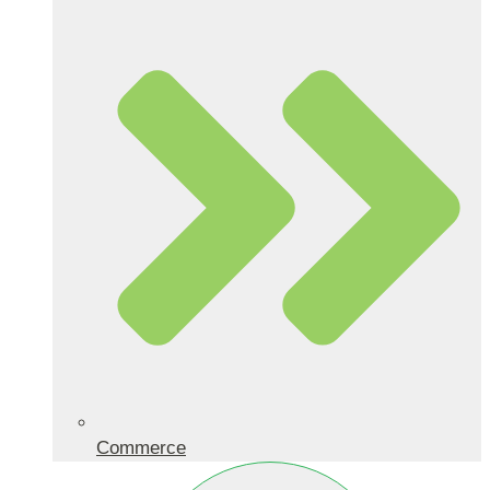
Commerce