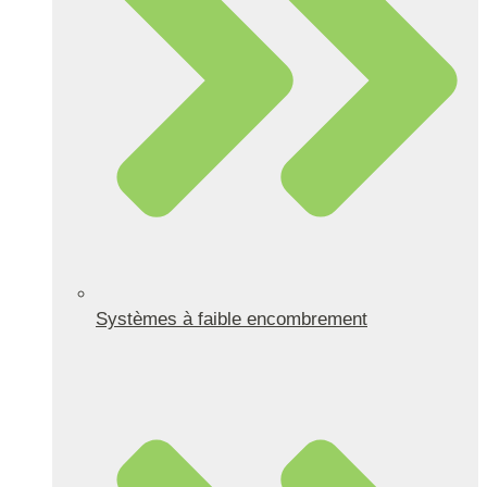
Systèmes à faible encombrement