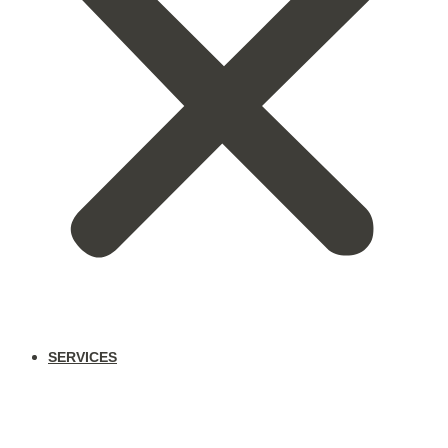
SERVICES