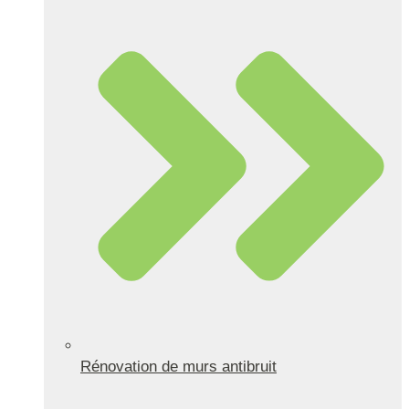
Rénovation de murs antibruit