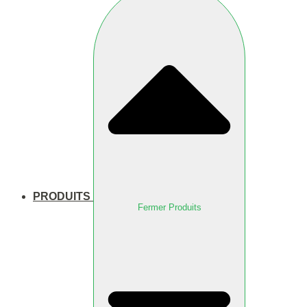
PRODUITS
Fermer Produits