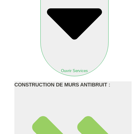
Ouvrir Services
CONSTRUCTION DE MURS ANTIBRUIT :