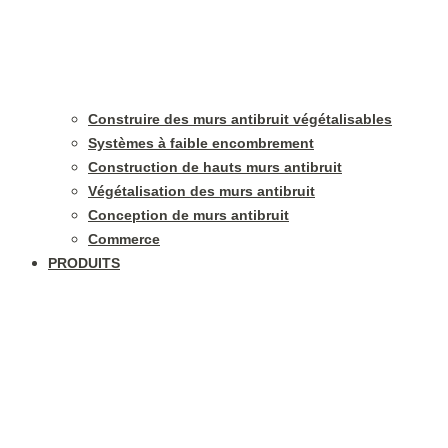
Construire des murs antibruit végétalisables
Systèmes à faible encombrement
Construction de hauts murs antibruit
Végétalisation des murs antibruit
Conception de murs antibruit
Commerce
PRODUITS