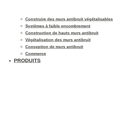
Construire des murs antibruit végétalisables
Systèmes à faible encombrement
Construction de hauts murs antibruit
Végétalisation des murs antibruit
Conception de murs antibruit
Commerce
PRODUITS