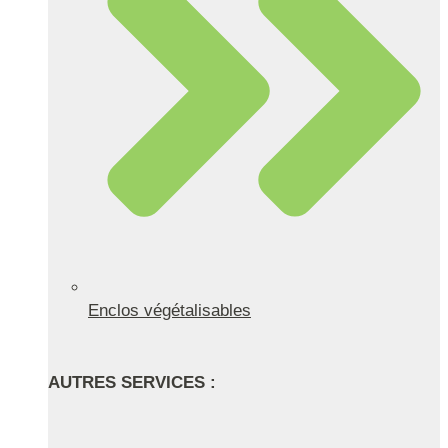
Enclos végétalisables
AUTRES SERVICES :