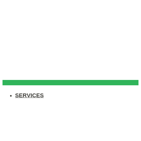
SERVICES