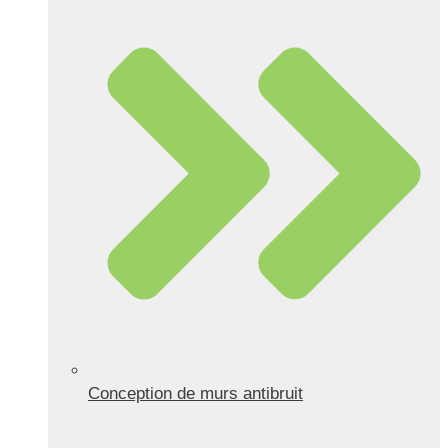
Conception de murs antibruit