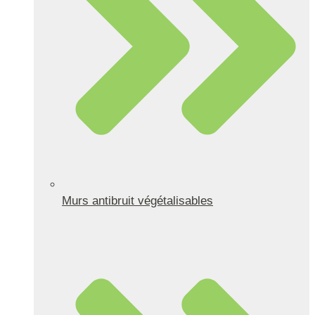
Murs antibruit végétalisables