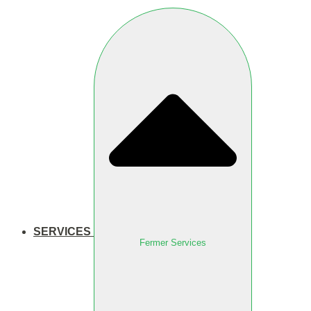
SERVICES
Fermer Services