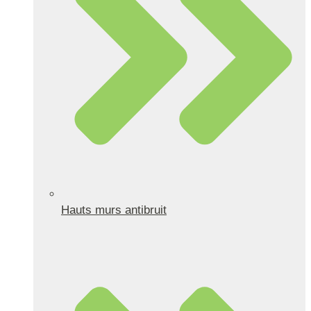
Hauts murs antibruit