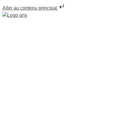
Aller au contenu principal