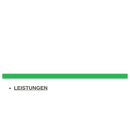
LEISTUNGEN