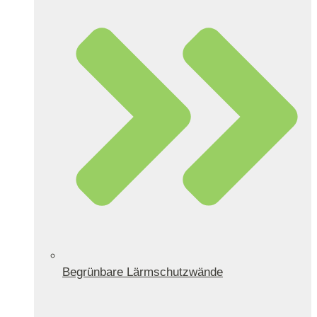
Begrünbare Lärmschutzwände