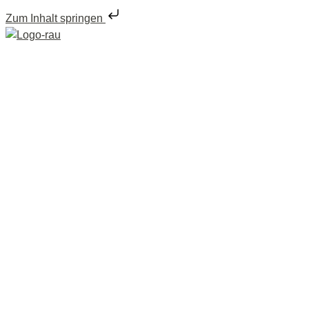
Zum Inhalt springen