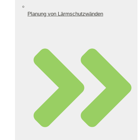
Planung von Lärmschutzwänden