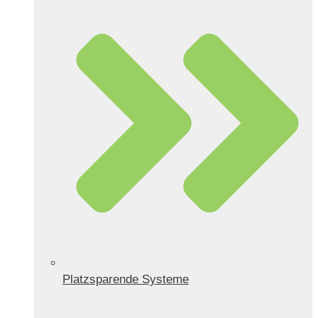
Platzsparende Systeme