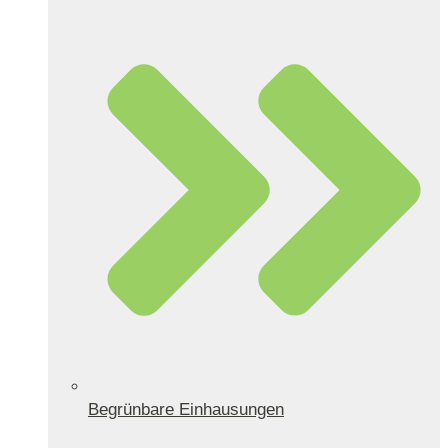
Begrünbare Einhausungen