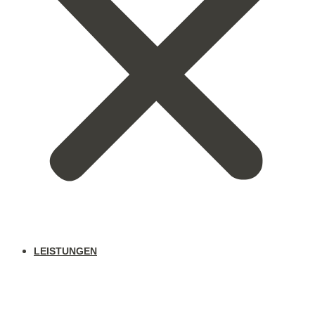
LEISTUNGEN