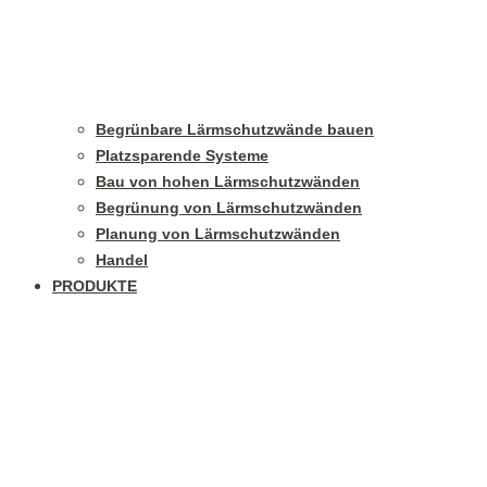
Begrünbare Lärmschutzwände bauen
Platzsparende Systeme
Bau von hohen Lärmschutzwänden
Begrünung von Lärmschutzwänden
Planung von Lärmschutzwänden
Handel
PRODUKTE