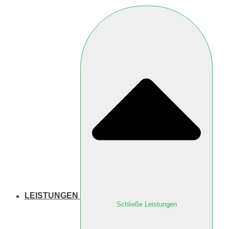
LEISTUNGEN
Schließe Leistungen