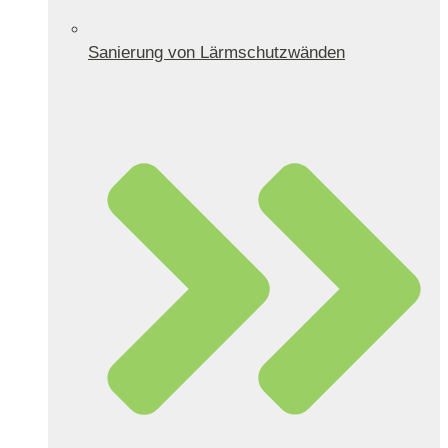
Sanierung von Lärmschutzwänden