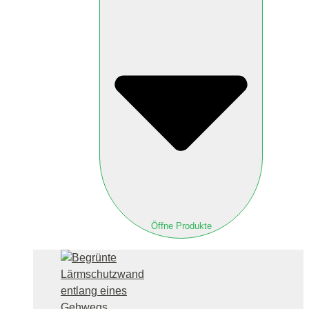
Öffne Produkte