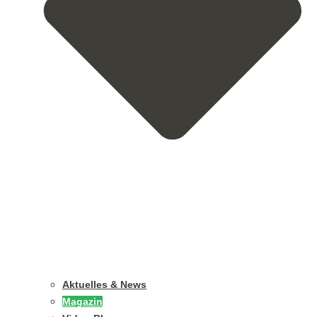
Aktuelles & News
Magazin