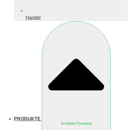
Handel
PRODUKTE
Schließe Produkte