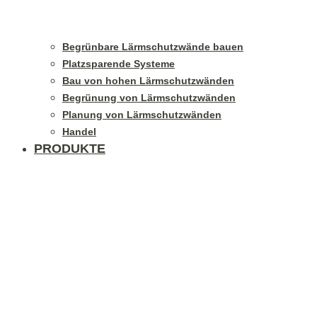
Begrünbare Lärmschutzwände bauen
Platzsparende Systeme
Bau von hohen Lärmschutzwänden
Begrünung von Lärmschutzwänden
Planung von Lärmschutzwänden
Handel
PRODUKTE