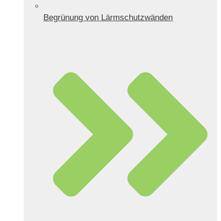
Begrünung von Lärmschutzwänden