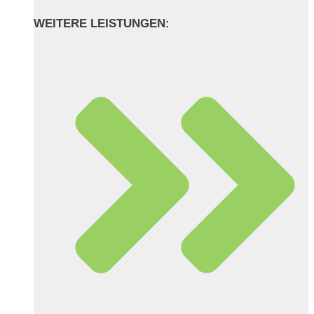
WEITERE LEISTUNGEN: