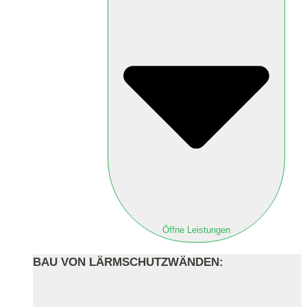
Öffne Leistungen
BAU VON LÄRMSCHUTZWÄNDEN: