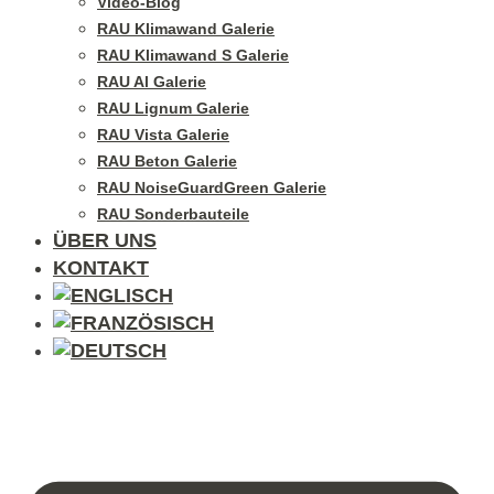
Video-Blog
RAU Klimawand Galerie
RAU Klimawand S Galerie
RAU Al Galerie
RAU Lignum Galerie
RAU Vista Galerie
RAU Beton Galerie
RAU NoiseGuardGreen Galerie
RAU Sonderbauteile
ÜBER UNS
KONTAKT