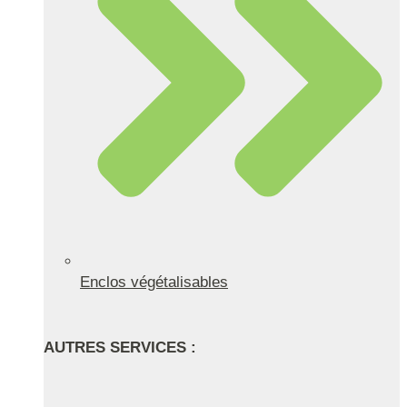
Enclos végétalisables
AUTRES SERVICES :