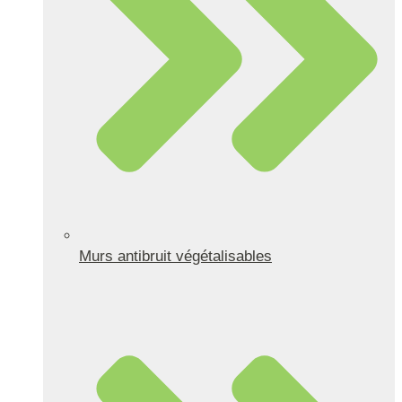
Murs antibruit végétalisables