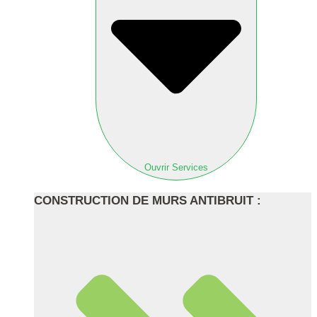
Ouvrir Services
CONSTRUCTION DE MURS ANTIBRUIT :