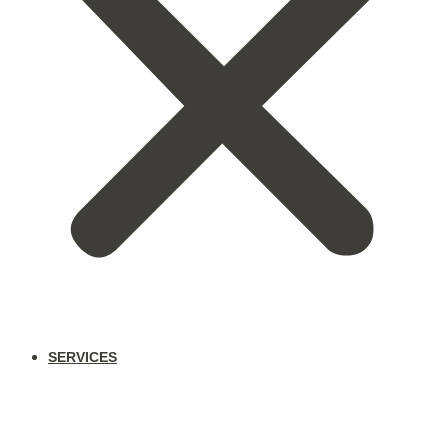
SERVICES