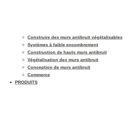
Construire des murs antibruit végétalisables
Systèmes à faible encombrement
Construction de hauts murs antibruit
Végétalisation des murs antibruit
Conception de murs antibruit
Commerce
PRODUITS