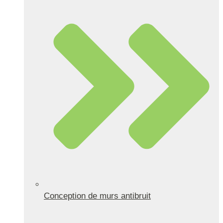
Conception de murs antibruit