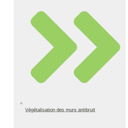
Végétalisation des murs antibruit