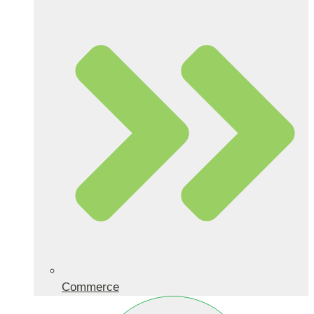
Commerce