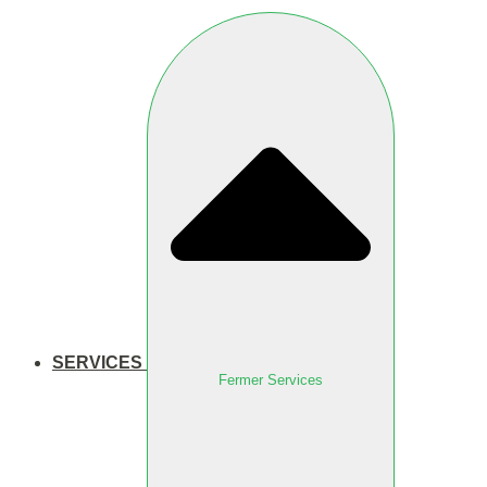
SERVICES
Fermer Services