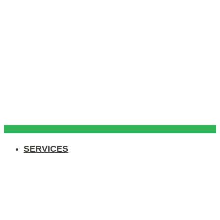
SERVICES