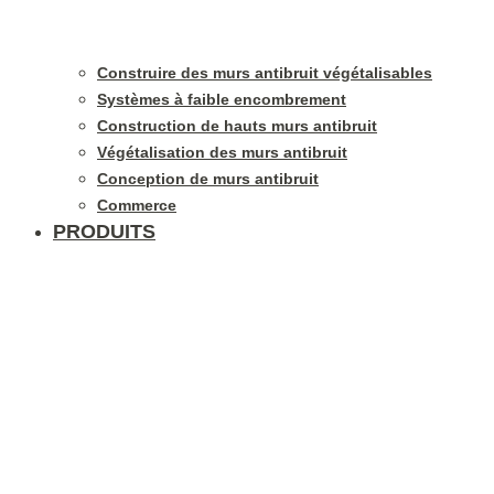
Construire des murs antibruit végétalisables
Systèmes à faible encombrement
Construction de hauts murs antibruit
Végétalisation des murs antibruit
Conception de murs antibruit
Commerce
PRODUITS