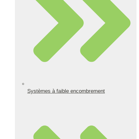
Systèmes à faible encombrement