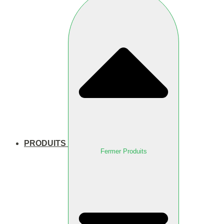
PRODUITS
Fermer Produits