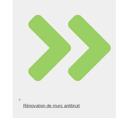
Rénovation de murs antibruit