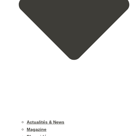
Actualités & News
Magazine