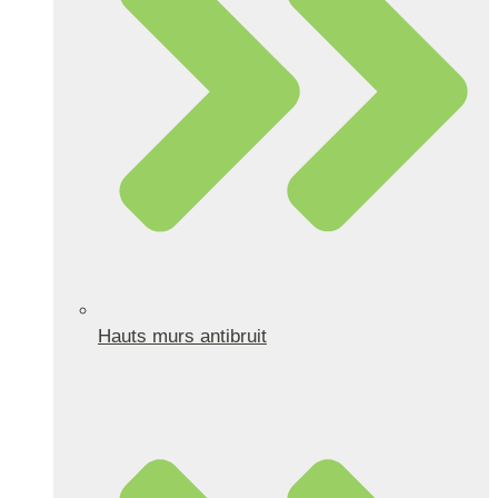
Hauts murs antibruit