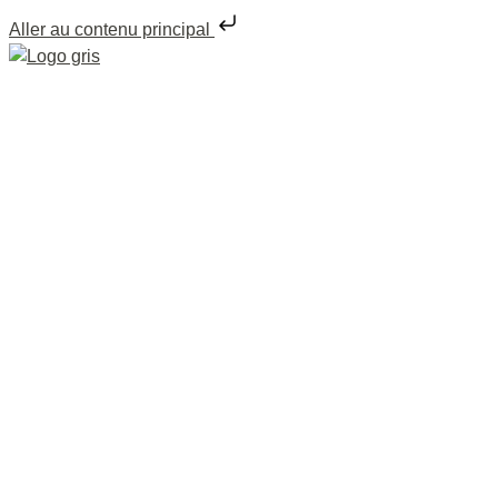
Aller au contenu principal