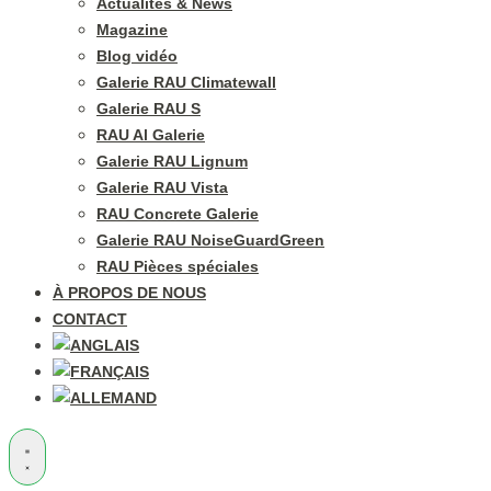
Actualités & News
Magazine
Blog vidéo
Galerie RAU Climatewall
Galerie RAU S
RAU Al Galerie
Galerie RAU Lignum
Galerie RAU Vista
RAU Concrete Galerie
Galerie RAU NoiseGuardGreen
RAU Pièces spéciales
À PROPOS DE NOUS
CONTACT