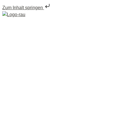
Zum Inhalt springen