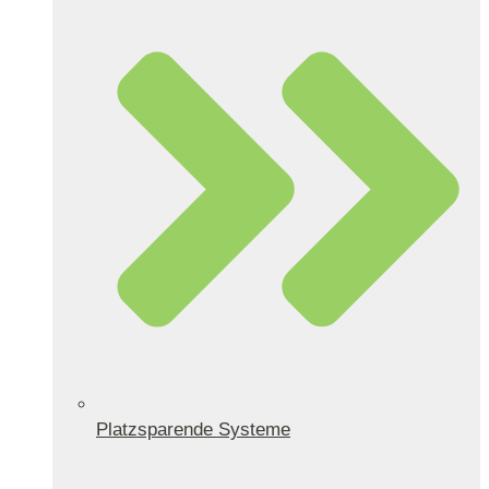
Platzsparende Systeme