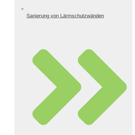
Sanierung von Lärmschutzwänden