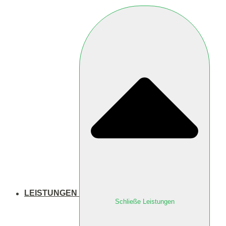
LEISTUNGEN
Schließe Leistungen