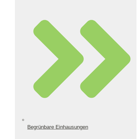
Begrünbare Einhausungen