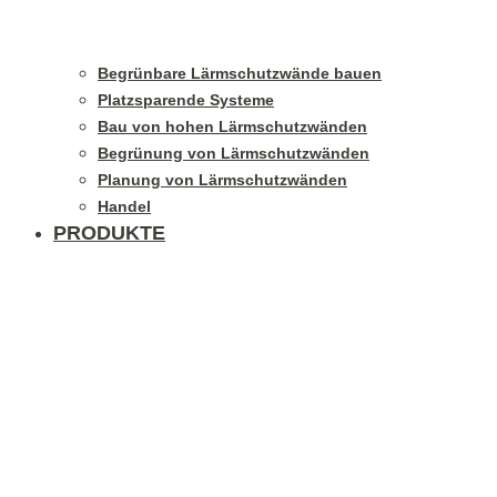
Begrünbare Lärmschutzwände bauen
Platzsparende Systeme
Bau von hohen Lärmschutzwänden
Begrünung von Lärmschutzwänden
Planung von Lärmschutzwänden
Handel
PRODUKTE