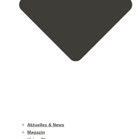
Aktuelles & News
Magazin