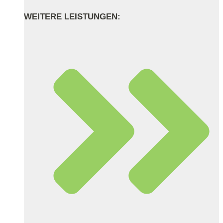
WEITERE LEISTUNGEN: