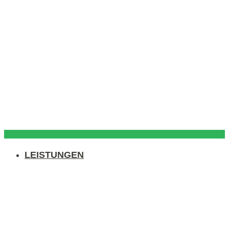
LEISTUNGEN