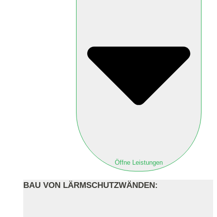
Öffne Leistungen
BAU VON LÄRMSCHUTZWÄNDEN: