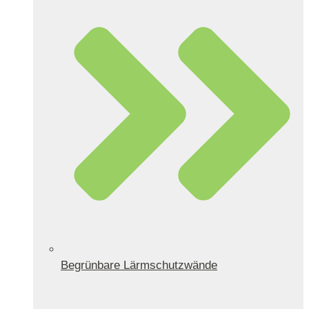
Begrünbare Lärmschutzwände