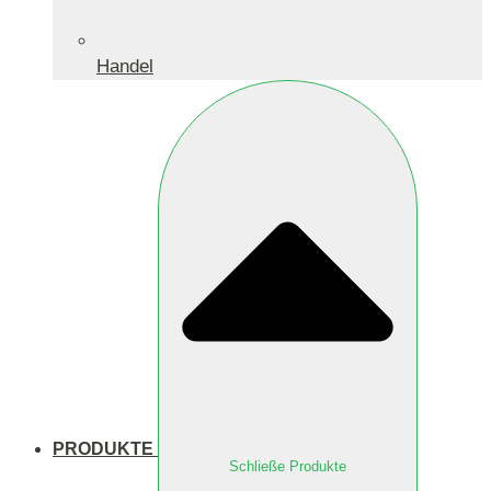
Handel
PRODUKTE
Schließe Produkte