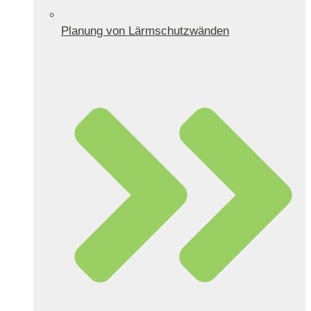
Planung von Lärmschutzwänden