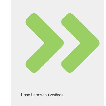
Hohe Lärmschutzwände