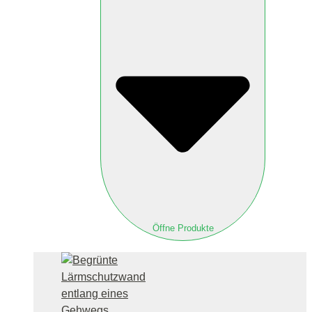
Öffne Produkte