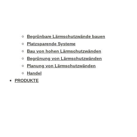
Begrünbare Lärmschutzwände bauen
Platzsparende Systeme
Bau von hohen Lärmschutzwänden
Begrünung von Lärmschutzwänden
Planung von Lärmschutzwänden
Handel
PRODUKTE