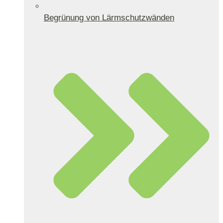
Begrünung von Lärmschutzwänden