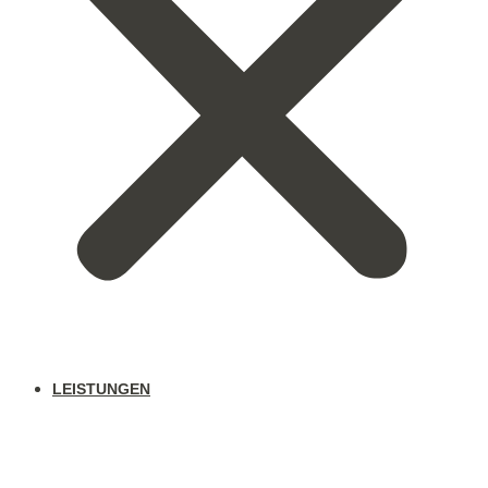
LEISTUNGEN