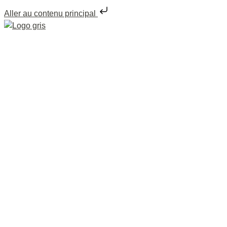
Aller au contenu principal