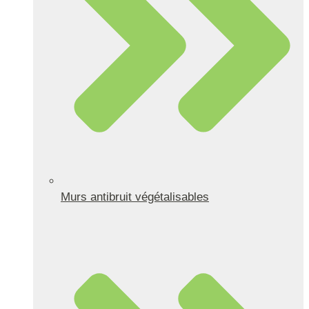
Murs antibruit végétalisables