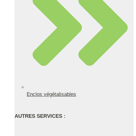
Enclos végétalisables
AUTRES SERVICES :