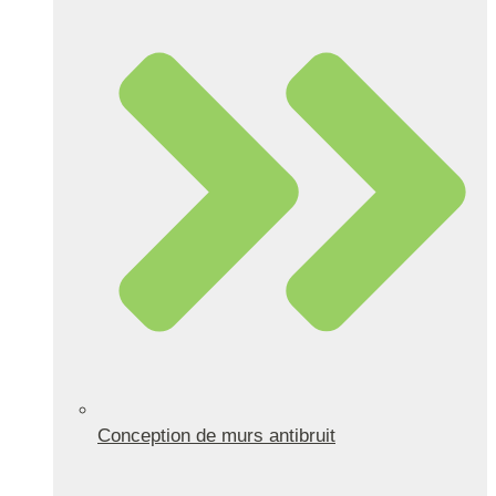
Conception de murs antibruit