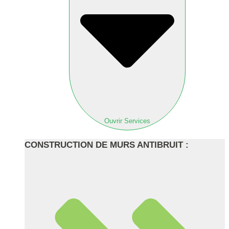
Ouvrir Services
CONSTRUCTION DE MURS ANTIBRUIT :