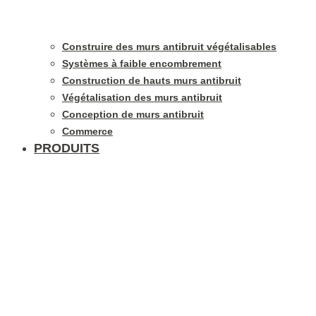
Construire des murs antibruit végétalisables
Systèmes à faible encombrement
Construction de hauts murs antibruit
Végétalisation des murs antibruit
Conception de murs antibruit
Commerce
PRODUITS