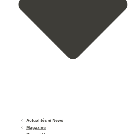
Actualités & News
Magazine