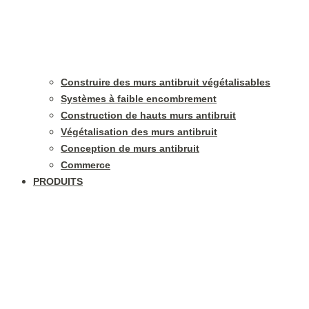
Construire des murs antibruit végétalisables
Systèmes à faible encombrement
Construction de hauts murs antibruit
Végétalisation des murs antibruit
Conception de murs antibruit
Commerce
PRODUITS