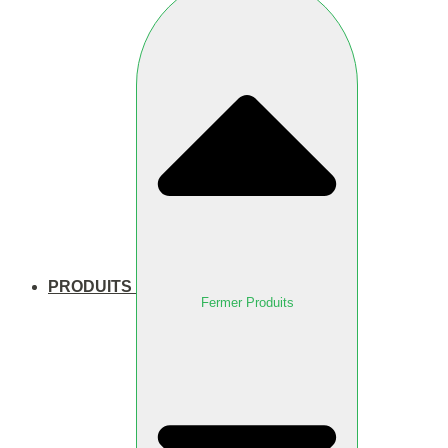
PRODUITS
Fermer Produits