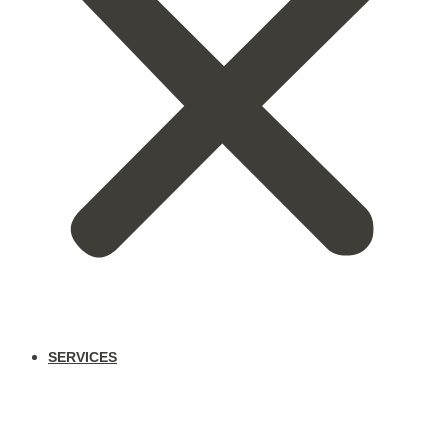
SERVICES