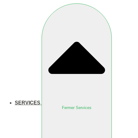
SERVICES
Fermer Services