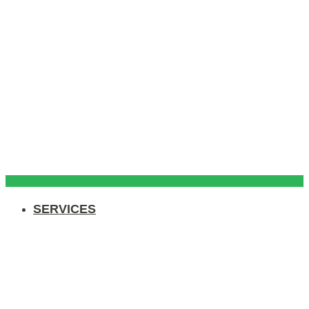
SERVICES