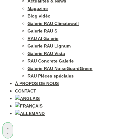
Actualités & News
Magazine
Blog vidéo
Galerie RAU Climatewall
Galerie RAU S
RAU Al Galerie
Galerie RAU Lignum
Galerie RAU Vista
RAU Concrete Galerie
Galerie RAU NoiseGuardGreen
RAU Pièces spéciales
À PROPOS DE NOUS
CONTACT