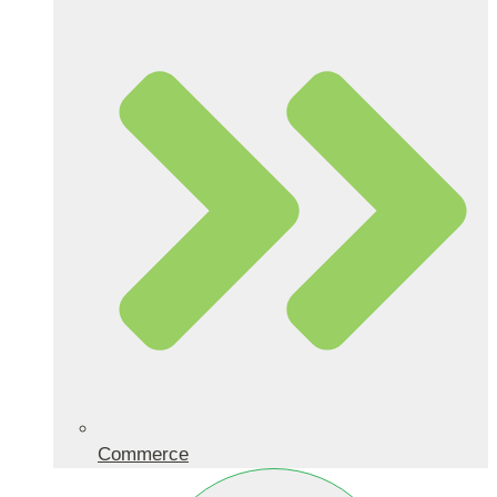
Commerce