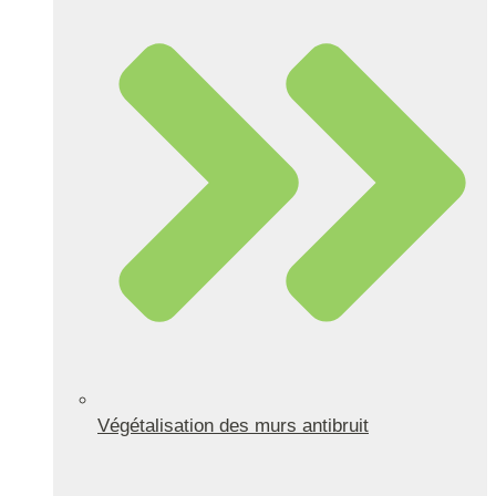
Végétalisation des murs antibruit