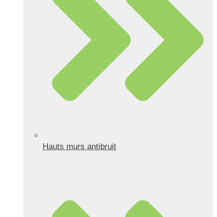
Hauts murs antibruit