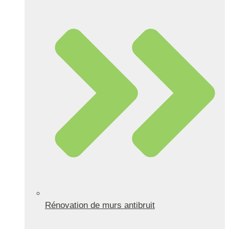
Rénovation de murs antibruit