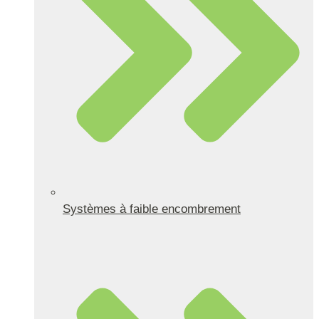
Systèmes à faible encombrement