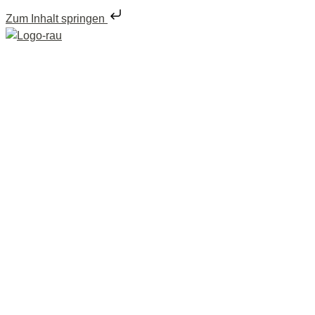
Zum Inhalt springen