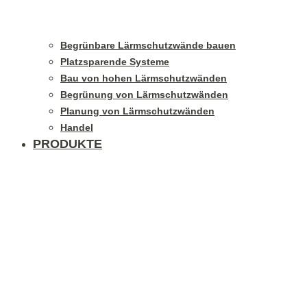
Begrünbare Lärmschutzwände bauen
Platzsparende Systeme
Bau von hohen Lärmschutzwänden
Begrünung von Lärmschutzwänden
Planung von Lärmschutzwänden
Handel
PRODUKTE