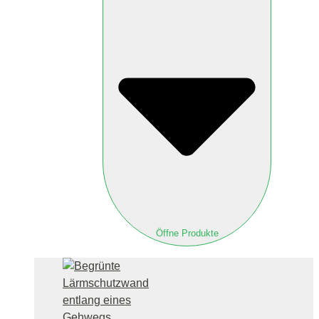
Öffne Produkte