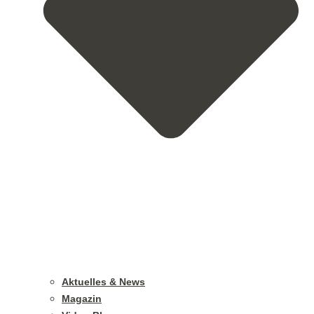
Aktuelles & News
Magazin