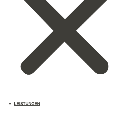
LEISTUNGEN