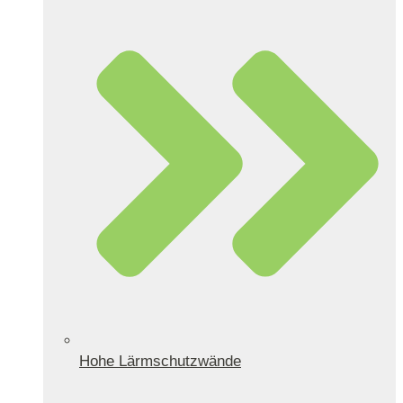
Hohe Lärmschutzwände