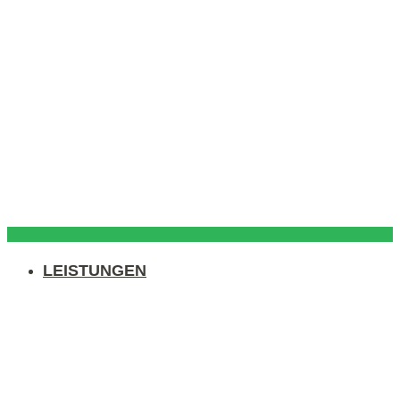
LEISTUNGEN