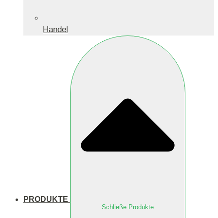
Handel
PRODUKTE
Schließe Produkte