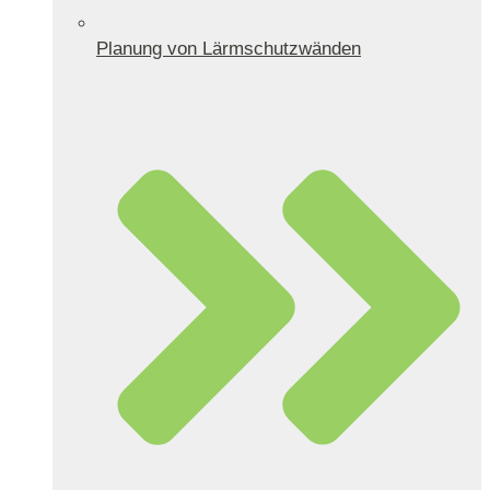
Planung von Lärmschutzwänden