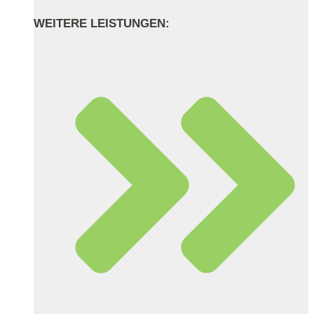
WEITERE LEISTUNGEN: