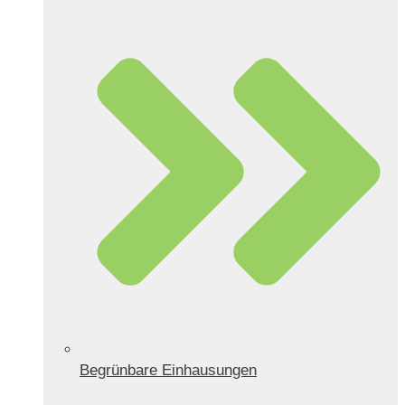
Begrünbare Einhausungen