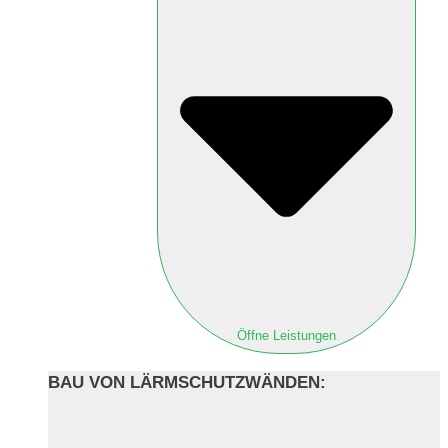
Öffne Leistungen
BAU VON LÄRMSCHUTZWÄNDEN: