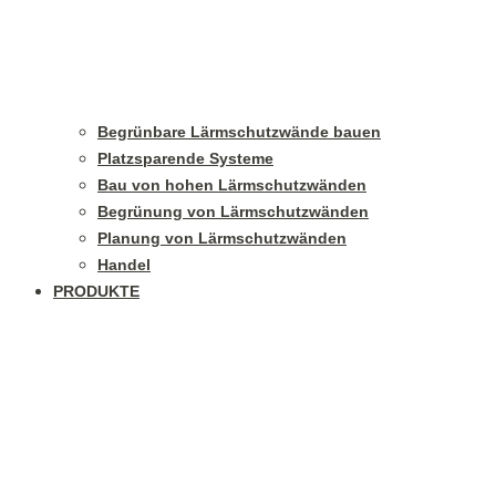
Begrünbare Lärmschutzwände bauen
Platzsparende Systeme
Bau von hohen Lärmschutzwänden
Begrünung von Lärmschutzwänden
Planung von Lärmschutzwänden
Handel
PRODUKTE