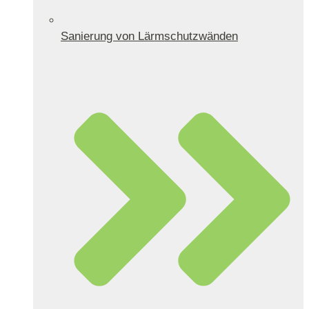
Sanierung von Lärmschutzwänden