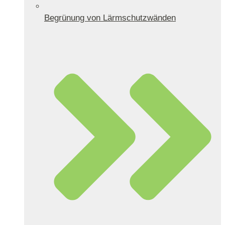
Begrünung von Lärmschutzwänden