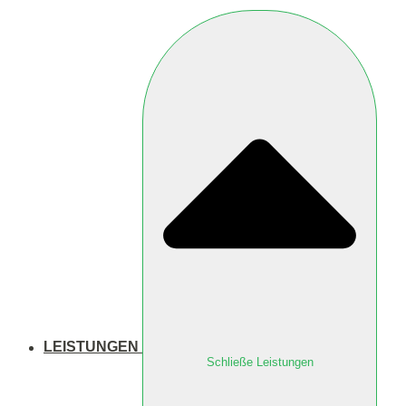
LEISTUNGEN
Schließe Leistungen