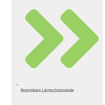
Begrünbare Lärmschutzwände