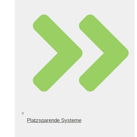
Platzsparende Systeme