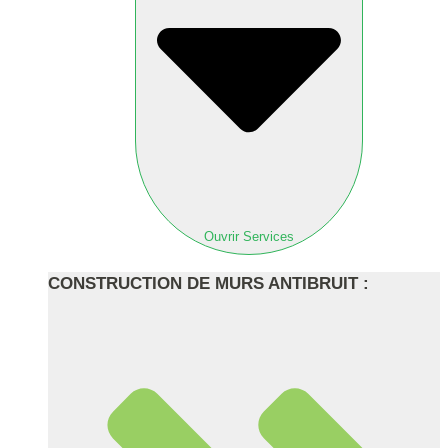
Ouvrir Services
CONSTRUCTION DE MURS ANTIBRUIT :