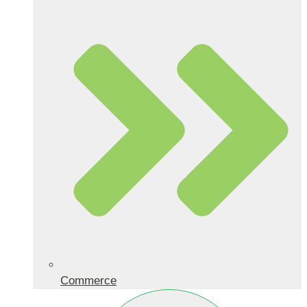
Commerce