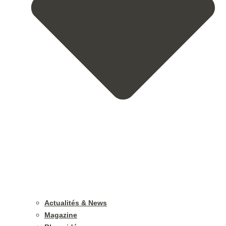
Actualités & News
Magazine