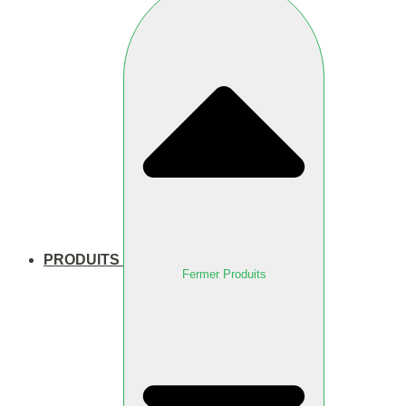
PRODUITS
Fermer Produits