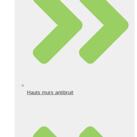
Hauts murs antibruit