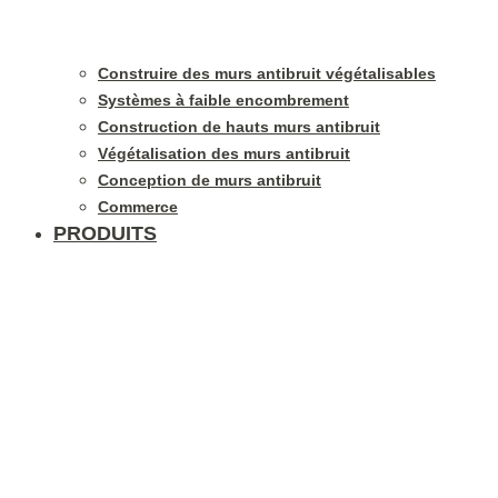
Construire des murs antibruit végétalisables
Systèmes à faible encombrement
Construction de hauts murs antibruit
Végétalisation des murs antibruit
Conception de murs antibruit
Commerce
PRODUITS