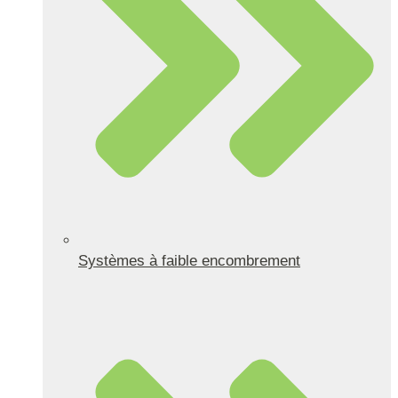
Systèmes à faible encombrement