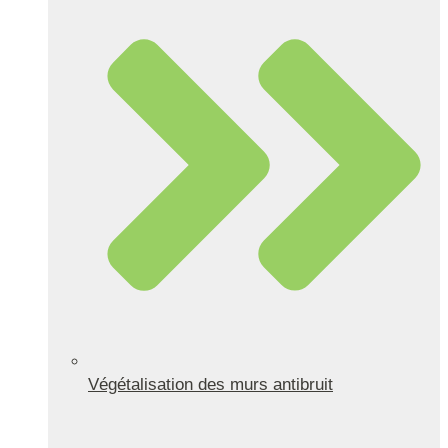
Végétalisation des murs antibruit