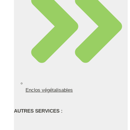
Enclos végétalisables
AUTRES SERVICES :