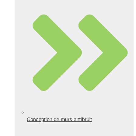
Conception de murs antibruit