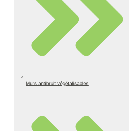
Murs antibruit végétalisables