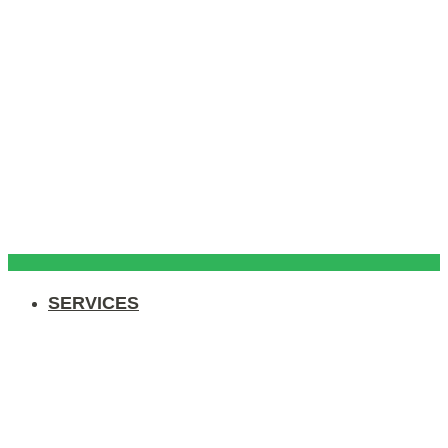
SERVICES