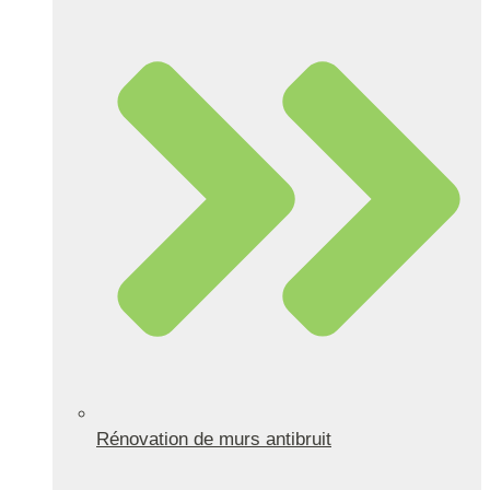
Rénovation de murs antibruit