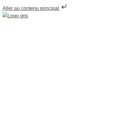
Aller au contenu principal