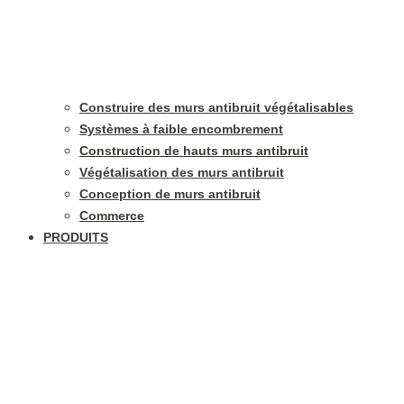
Construire des murs antibruit végétalisables
Systèmes à faible encombrement
Construction de hauts murs antibruit
Végétalisation des murs antibruit
Conception de murs antibruit
Commerce
PRODUITS