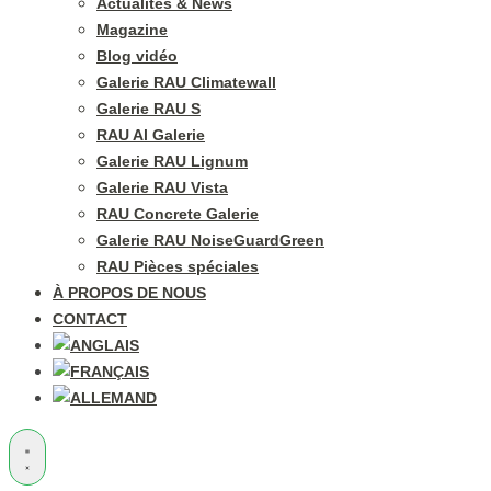
Actualités & News
Magazine
Blog vidéo
Galerie RAU Climatewall
Galerie RAU S
RAU Al Galerie
Galerie RAU Lignum
Galerie RAU Vista
RAU Concrete Galerie
Galerie RAU NoiseGuardGreen
RAU Pièces spéciales
À PROPOS DE NOUS
CONTACT