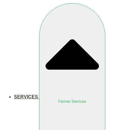
SERVICES
Fermer Services