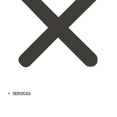
SERVICES