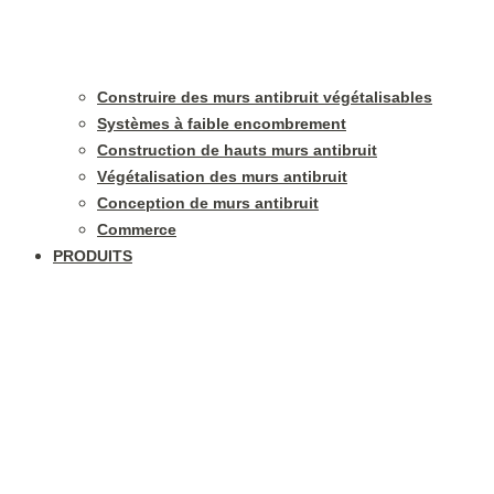
Construire des murs antibruit végétalisables
Systèmes à faible encombrement
Construction de hauts murs antibruit
Végétalisation des murs antibruit
Conception de murs antibruit
Commerce
PRODUITS