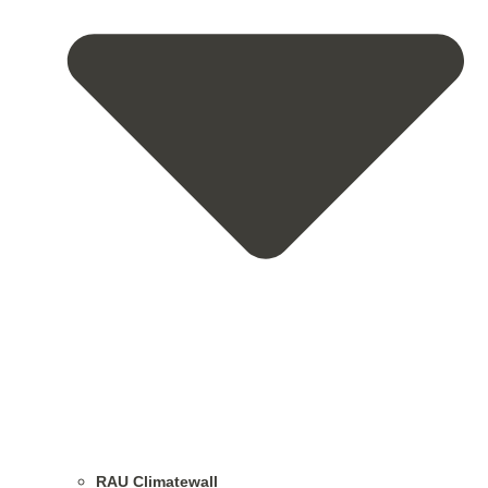
RAU Climatewall