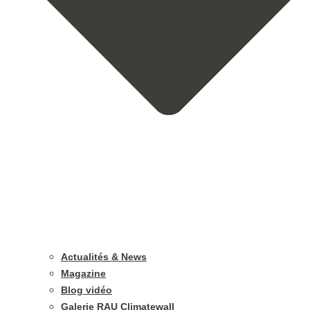
Actualités & News
Magazine
Blog vidéo
Galerie RAU Climatewall