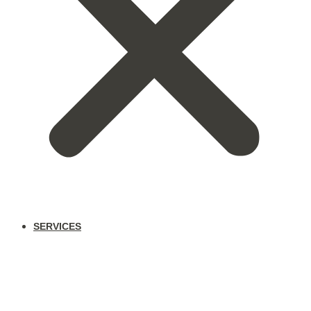
SERVICES