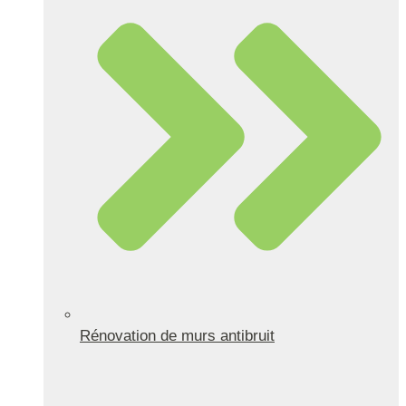
Rénovation de murs antibruit