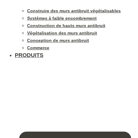
Construire des murs antibruit végétalisables
Systèmes à faible encombrement
Construction de hauts murs antibruit
Végétalisation des murs antibruit
Conception de murs antibruit
Commerce
PRODUITS