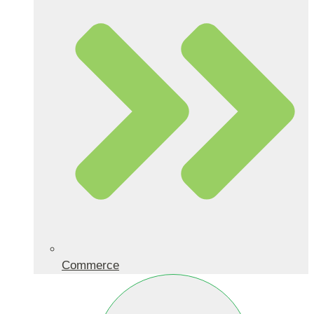
Commerce