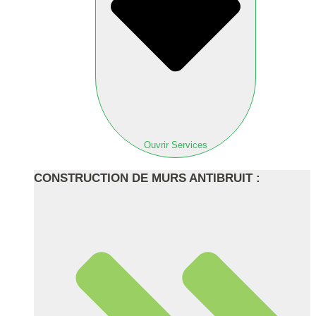
Ouvrir Services
CONSTRUCTION DE MURS ANTIBRUIT :