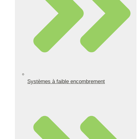
Systèmes à faible encombrement