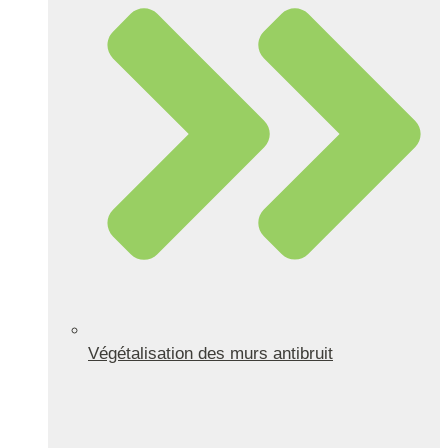
Végétalisation des murs antibruit