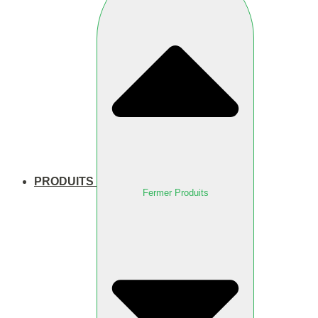
PRODUITS
Fermer Produits