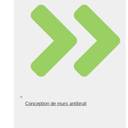
Conception de murs antibruit