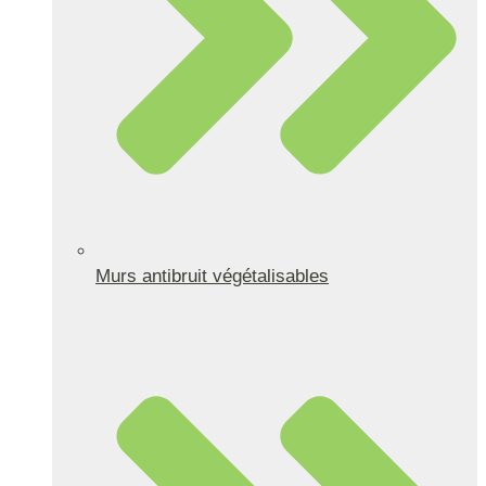
Murs antibruit végétalisables