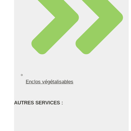
Enclos végétalisables
AUTRES SERVICES :