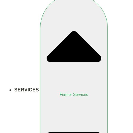
SERVICES
Fermer Services