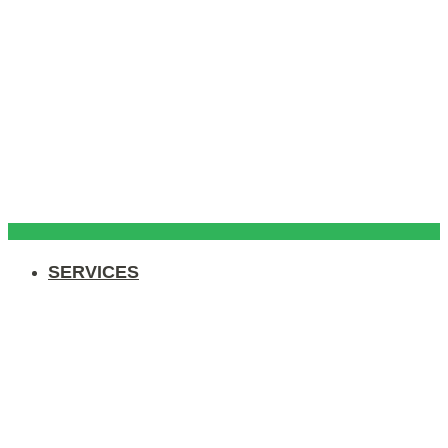
SERVICES