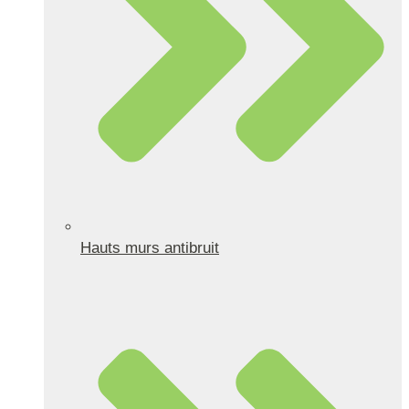
Hauts murs antibruit