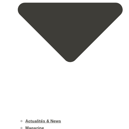
Actualités & News
Magazine