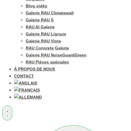
Blog vidéo
Galerie RAU Climatewall
Galerie RAU S
RAU Al Galerie
Galerie RAU Lignum
Galerie RAU Vista
RAU Concrete Galerie
Galerie RAU NoiseGuardGreen
RAU Pièces spéciales
À PROPOS DE NOUS
CONTACT