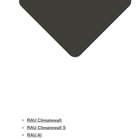
RAU Climatewall
RAU Climatewall S
RAU Al