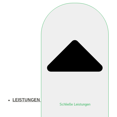
LEISTUNGEN
Schließe Leistungen