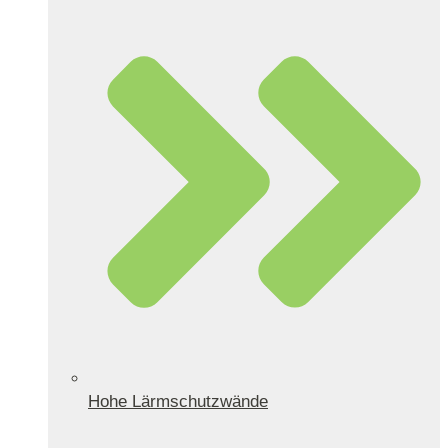
Hohe Lärmschutzwände