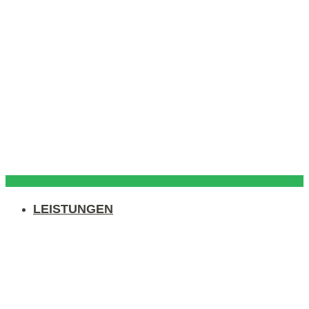
LEISTUNGEN