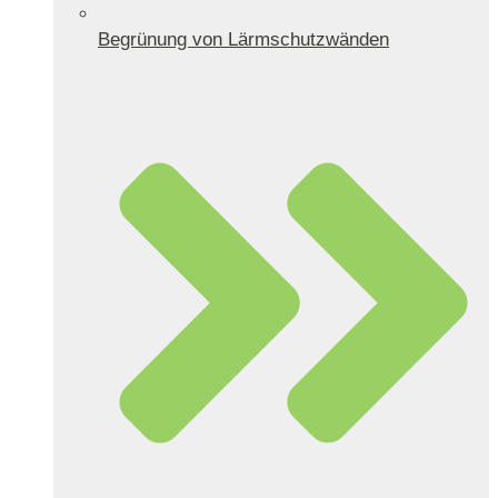
Begrünung von Lärmschutzwänden