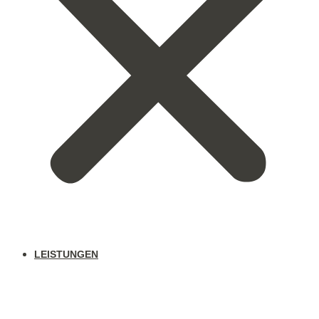
LEISTUNGEN