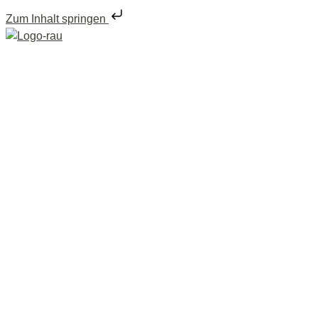
Zum Inhalt springen