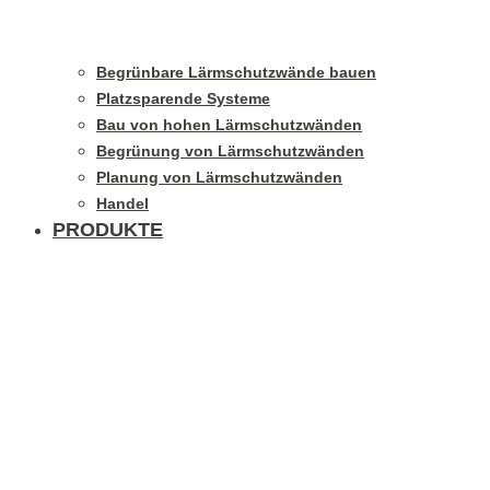
Begrünbare Lärmschutzwände bauen
Platzsparende Systeme
Bau von hohen Lärmschutzwänden
Begrünung von Lärmschutzwänden
Planung von Lärmschutzwänden
Handel
PRODUKTE