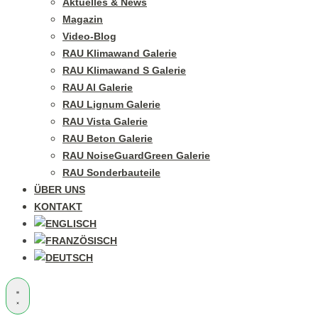
Aktuelles & News
Magazin
Video-Blog
RAU Klimawand Galerie
RAU Klimawand S Galerie
RAU Al Galerie
RAU Lignum Galerie
RAU Vista Galerie
RAU Beton Galerie
RAU NoiseGuardGreen Galerie
RAU Sonderbauteile
ÜBER UNS
KONTAKT