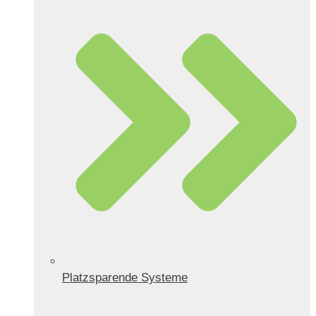
Platzsparende Systeme