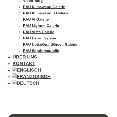
Video-Blog
RAU Klimawand Galerie
RAU Klimawand S Galerie
RAU Al Galerie
RAU Lignum Galerie
RAU Vista Galerie
RAU Beton Galerie
RAU NoiseGuardGreen Galerie
RAU Sonderbauteile
ÜBER UNS
KONTAKT