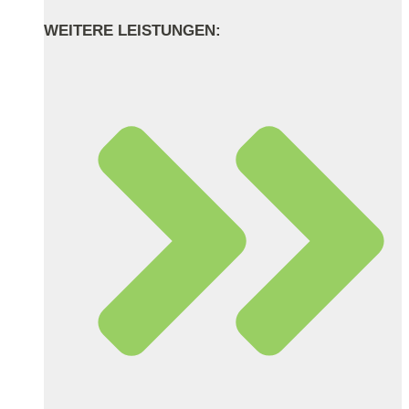
WEITERE LEISTUNGEN: