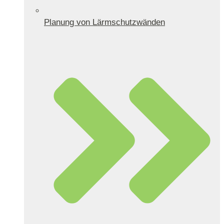
Planung von Lärmschutzwänden