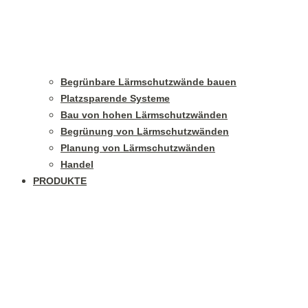
Begrünbare Lärmschutzwände bauen
Platzsparende Systeme
Bau von hohen Lärmschutzwänden
Begrünung von Lärmschutzwänden
Planung von Lärmschutzwänden
Handel
PRODUKTE