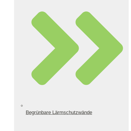
Begrünbare Lärmschutzwände