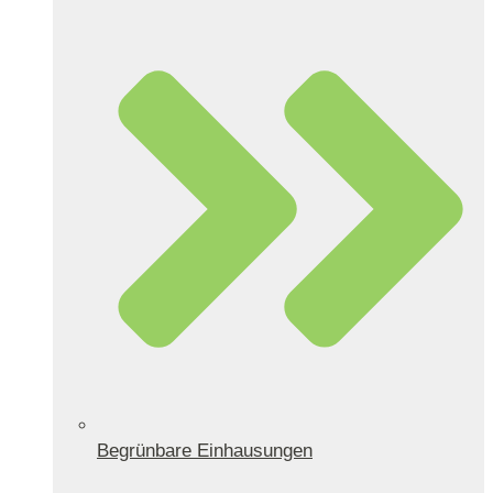
Begrünbare Einhausungen