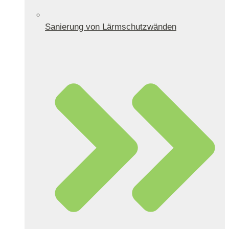
Sanierung von Lärmschutzwänden