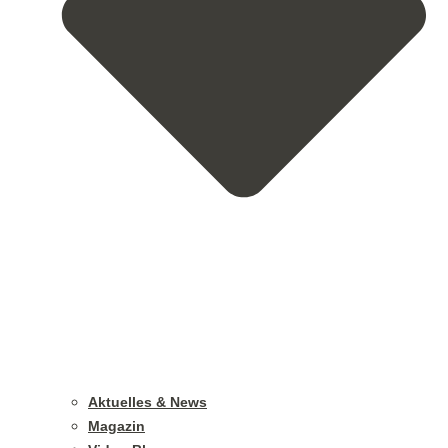
Aktuelles & News
Magazin