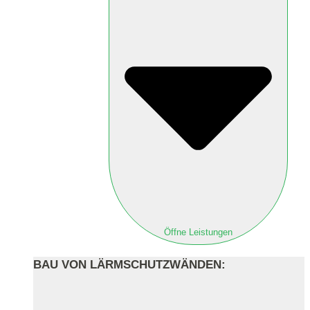
Öffne Leistungen
BAU VON LÄRMSCHUTZWÄNDEN: