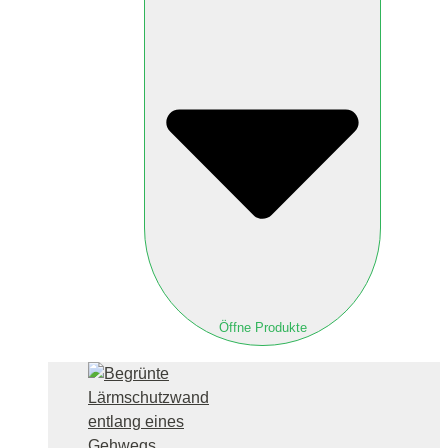
Öffne Produkte