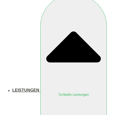
LEISTUNGEN
Schließe Leistungen