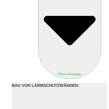
Öffne Leistungen
BAU VON LÄRMSCHUTZWÄNDEN: