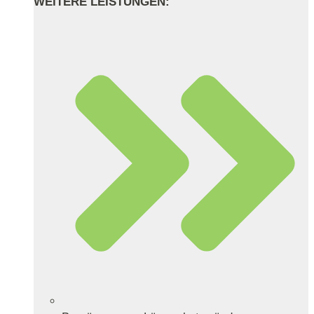
WEITERE LEISTUNGEN: