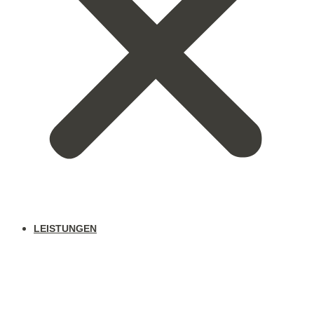
LEISTUNGEN