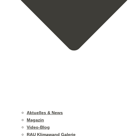
Aktuelles & News
Magazin
Video-Blog
RAU Klimawand Galerie