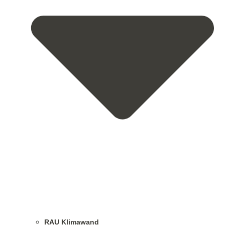
RAU Klimawand