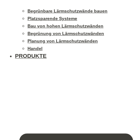
Begrünbare Lärmschutzwände bauen
Platzsparende Systeme
Bau von hohen Lärmschutzwänden
Begrünung von Lärmschutzwänden
Planung von Lärmschutzwänden
Handel
PRODUKTE