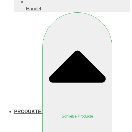
Handel
PRODUKTE
Schließe Produkte