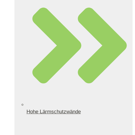
Hohe Lärmschutzwände