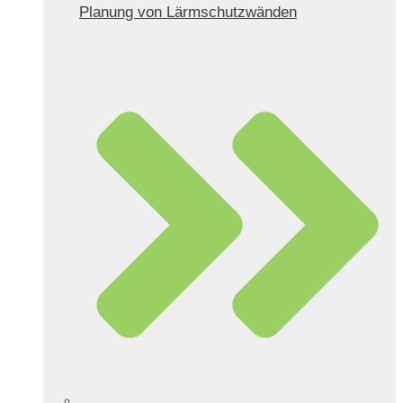
Planung von Lärmschutzwänden