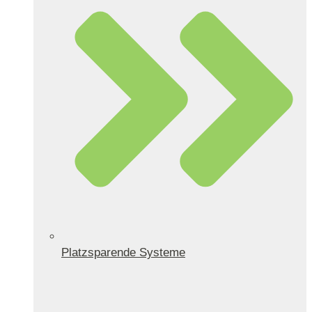
Platzsparende Systeme