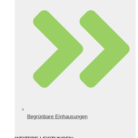
Begrünbare Einhausungen