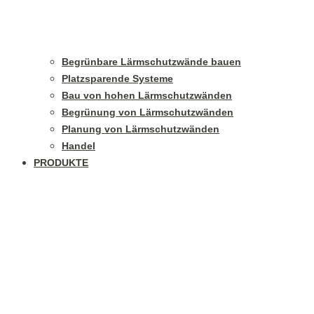
Begrünbare Lärmschutzwände bauen
Platzsparende Systeme
Bau von hohen Lärmschutzwänden
Begrünung von Lärmschutzwänden
Planung von Lärmschutzwänden
Handel
PRODUKTE