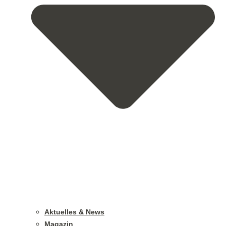
Aktuelles & News
Magazin