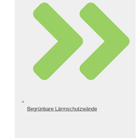
Begrünbare Lärmschutzwände