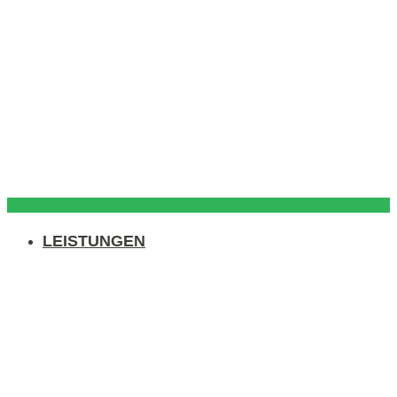
LEISTUNGEN