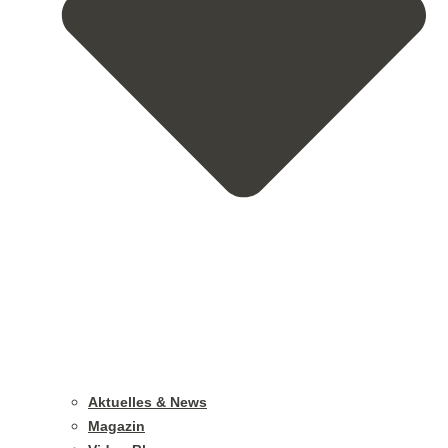
Aktuelles & News
Magazin