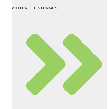
WEITERE LEISTUNGEN: