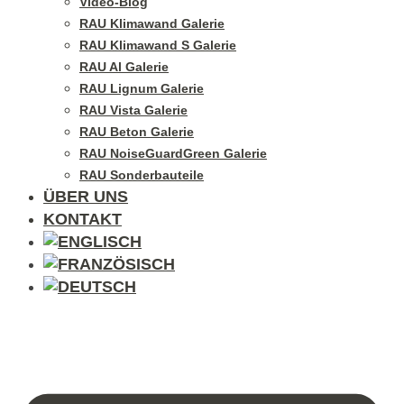
Video-Blog
RAU Klimawand Galerie
RAU Klimawand S Galerie
RAU Al Galerie
RAU Lignum Galerie
RAU Vista Galerie
RAU Beton Galerie
RAU NoiseGuardGreen Galerie
RAU Sonderbauteile
ÜBER UNS
KONTAKT