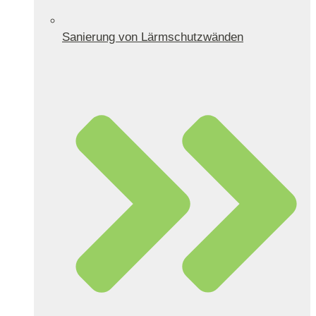
Sanierung von Lärmschutzwänden