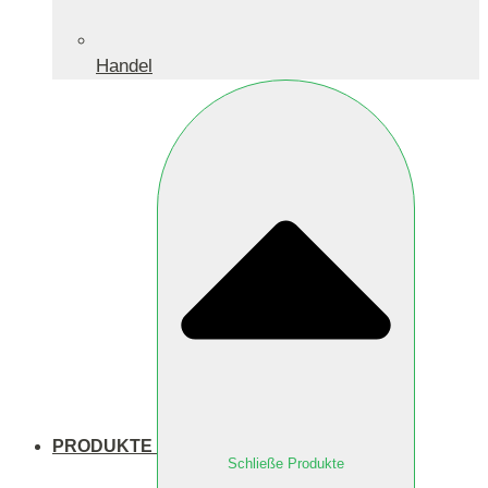
Handel
PRODUKTE
Schließe Produkte