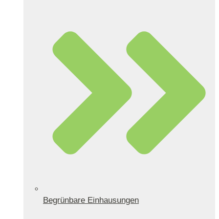
Begrünbare Einhausungen