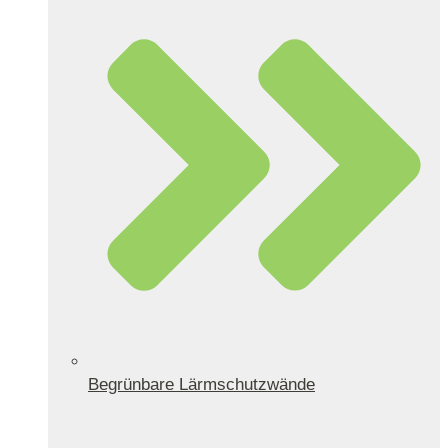
Begrünbare Lärmschutzwände