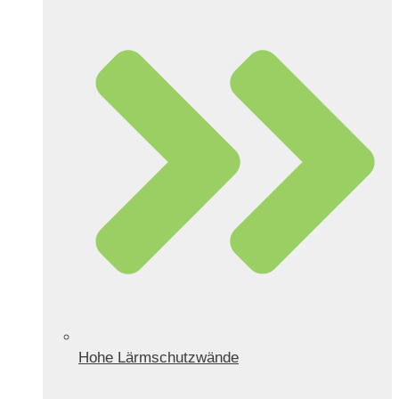
Hohe Lärmschutzwände