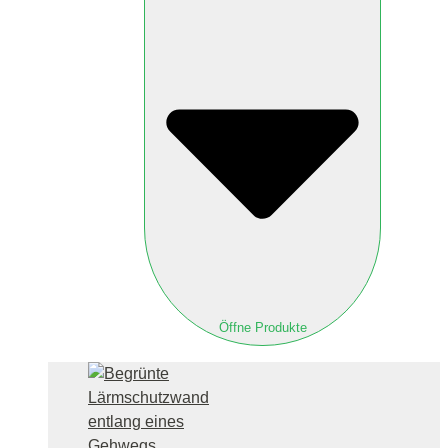
Öffne Produkte