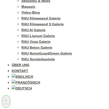
Aktuelles & News
Magazin
Video-Blog
RAU Klimawand Galerie
RAU Klimawand S Galerie
RAU Al Galerie
RAU Lignum Galerie
RAU Vista Galerie
RAU Beton Galerie
RAU NoiseGuardGreen Galerie
RAU Sonderbauteile
ÜBER UNS
KONTAKT