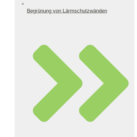
Begrünung von Lärmschutzwänden