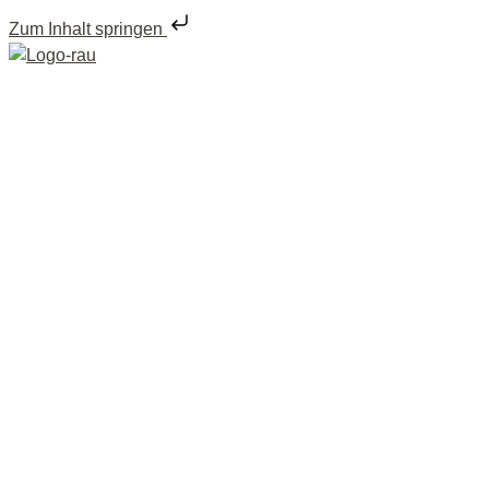
Zum Inhalt springen