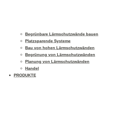
Begrünbare Lärmschutzwände bauen
Platzsparende Systeme
Bau von hohen Lärmschutzwänden
Begrünung von Lärmschutzwänden
Planung von Lärmschutzwänden
Handel
PRODUKTE