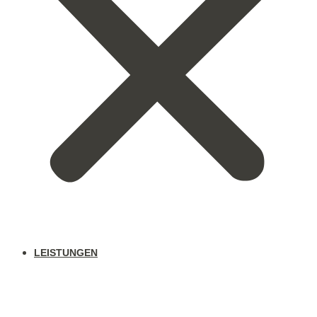
LEISTUNGEN