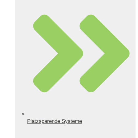
Platzsparende Systeme