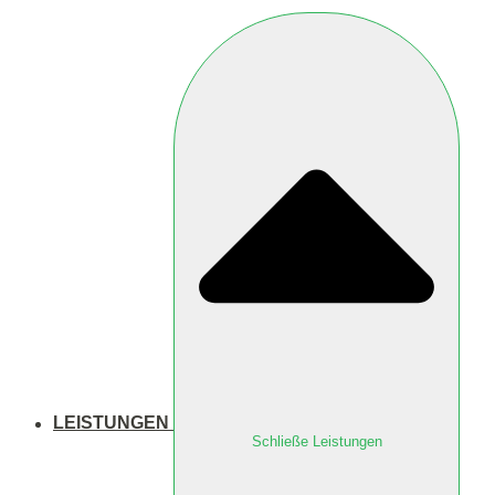
LEISTUNGEN
Schließe Leistungen