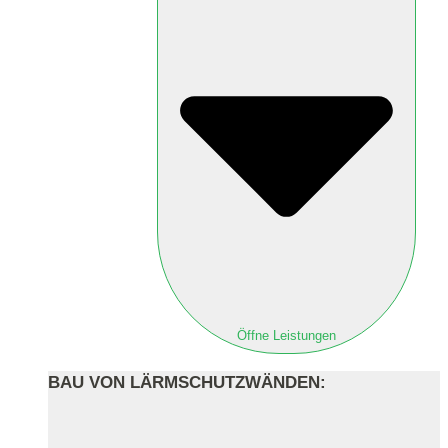
Öffne Leistungen
BAU VON LÄRMSCHUTZWÄNDEN: