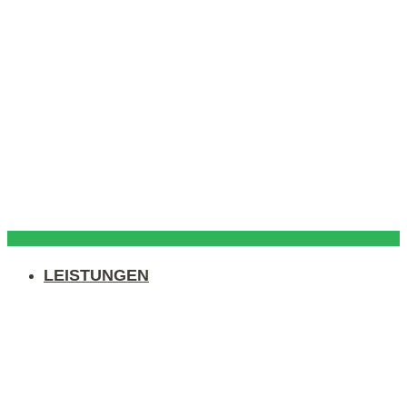
LEISTUNGEN