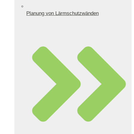
Planung von Lärmschutzwänden