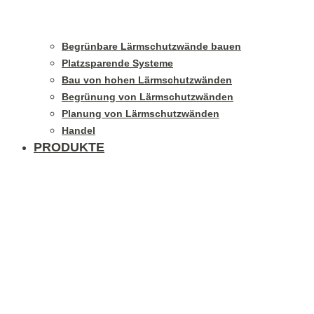
Begrünbare Lärmschutzwände bauen
Platzsparende Systeme
Bau von hohen Lärmschutzwänden
Begrünung von Lärmschutzwänden
Planung von Lärmschutzwänden
Handel
PRODUKTE