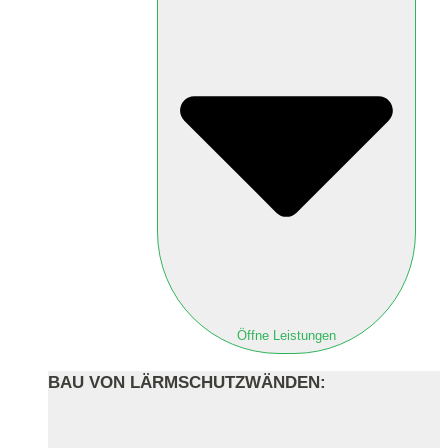
Öffne Leistungen
BAU VON LÄRMSCHUTZWÄNDEN: