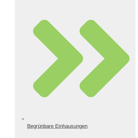
Begrünbare Einhausungen