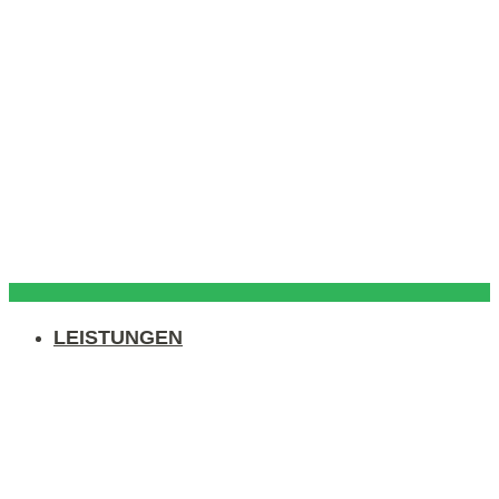
LEISTUNGEN