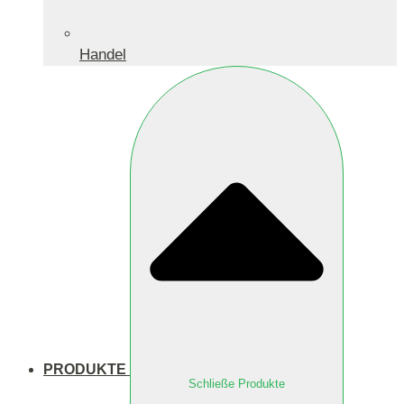
Handel
PRODUKTE
Schließe Produkte