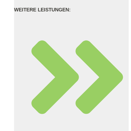
WEITERE LEISTUNGEN: