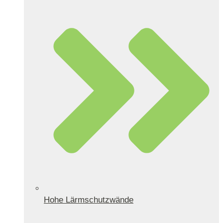
Hohe Lärmschutzwände