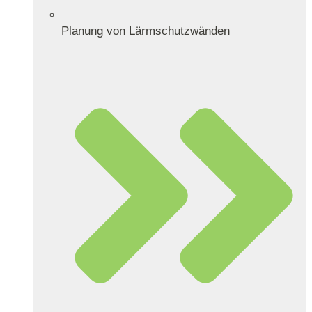
Planung von Lärmschutzwänden