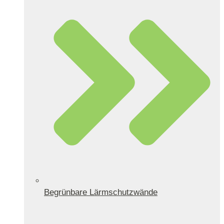
Begrünbare Lärmschutzwände