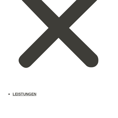
LEISTUNGEN