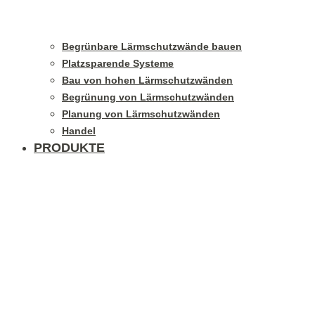
Begrünbare Lärmschutzwände bauen
Platzsparende Systeme
Bau von hohen Lärmschutzwänden
Begrünung von Lärmschutzwänden
Planung von Lärmschutzwänden
Handel
PRODUKTE