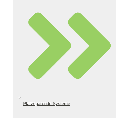
Platzsparende Systeme