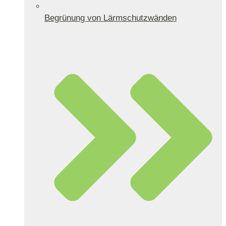
Begrünung von Lärmschutzwänden