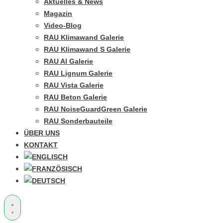
Aktuelles & News
Magazin
Video-Blog
RAU Klimawand Galerie
RAU Klimawand S Galerie
RAU Al Galerie
RAU Lignum Galerie
RAU Vista Galerie
RAU Beton Galerie
RAU NoiseGuardGreen Galerie
RAU Sonderbauteile
ÜBER UNS
KONTAKT