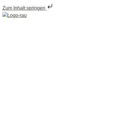
Zum Inhalt springen