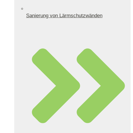
Sanierung von Lärmschutzwänden