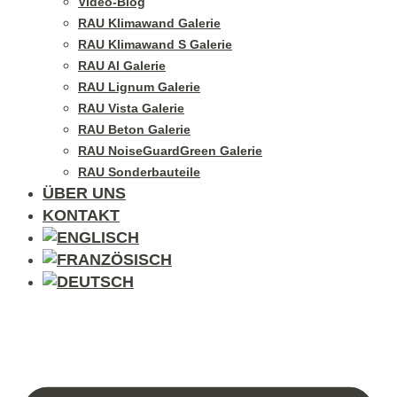
Video-Blog
RAU Klimawand Galerie
RAU Klimawand S Galerie
RAU Al Galerie
RAU Lignum Galerie
RAU Vista Galerie
RAU Beton Galerie
RAU NoiseGuardGreen Galerie
RAU Sonderbauteile
ÜBER UNS
KONTAKT