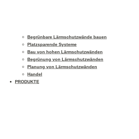
Begrünbare Lärmschutzwände bauen
Platzsparende Systeme
Bau von hohen Lärmschutzwänden
Begrünung von Lärmschutzwänden
Planung von Lärmschutzwänden
Handel
PRODUKTE