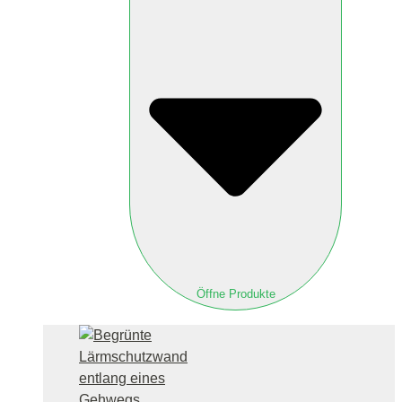
Öffne Produkte