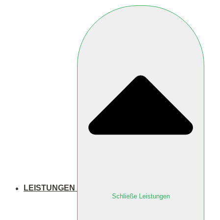
LEISTUNGEN
Schließe Leistungen