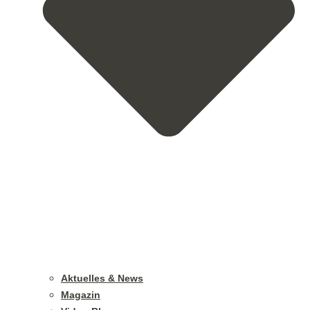
Aktuelles & News
Magazin