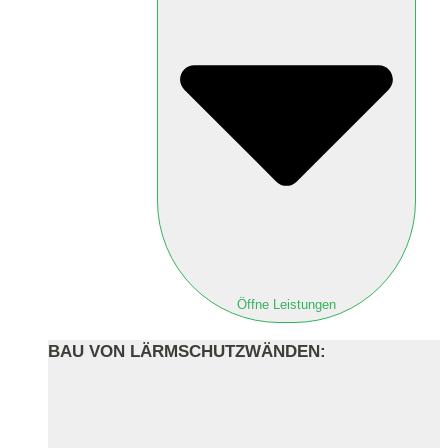
Öffne Leistungen
BAU VON LÄRMSCHUTZWÄNDEN: