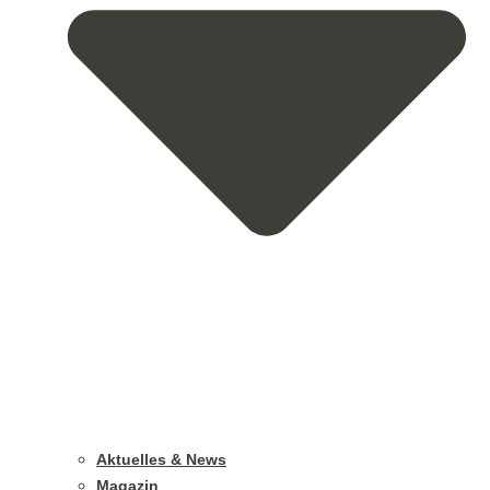
Aktuelles & News
Magazin