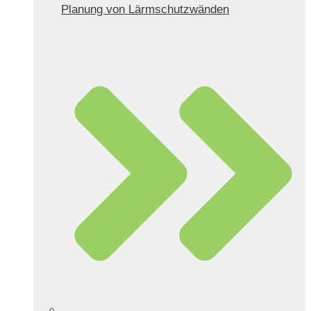
Planung von Lärmschutzwänden