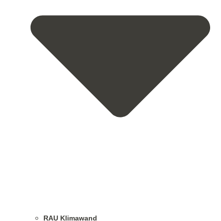
RAU Klimawand