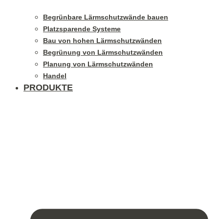
Begrünbare Lärmschutzwände bauen
Platzsparende Systeme
Bau von hohen Lärmschutzwänden
Begrünung von Lärmschutzwänden
Planung von Lärmschutzwänden
Handel
PRODUKTE