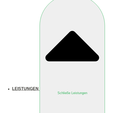
LEISTUNGEN
Schließe Leistungen