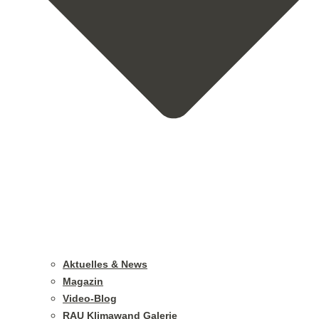
Aktuelles & News
Magazin
Video-Blog
RAU Klimawand Galerie