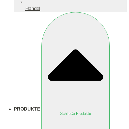
Handel
PRODUKTE
Schließe Produkte