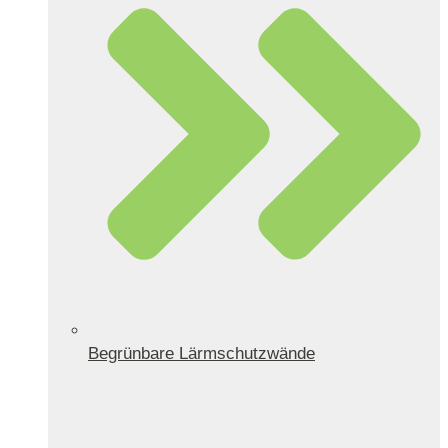
Begrünbare Lärmschutzwände