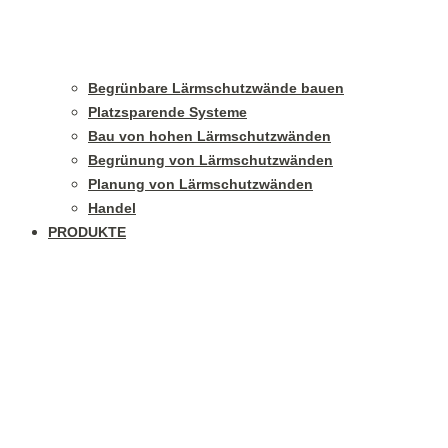
Begrünbare Lärmschutzwände bauen
Platzsparende Systeme
Bau von hohen Lärmschutzwänden
Begrünung von Lärmschutzwänden
Planung von Lärmschutzwänden
Handel
PRODUKTE