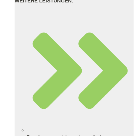
WEITERE LEISTUNGEN: