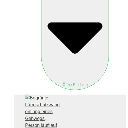
Öffne Produkte