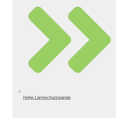
Hohe Lärmschutzwände