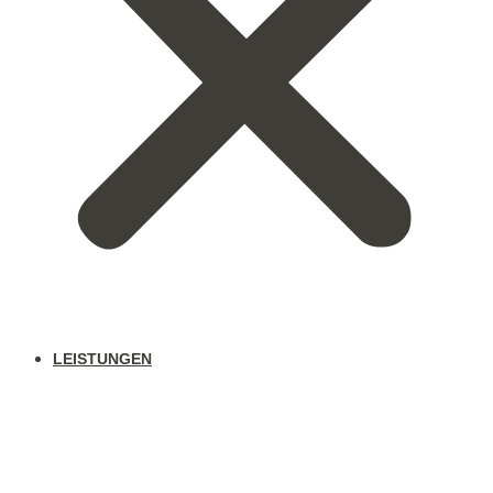
LEISTUNGEN