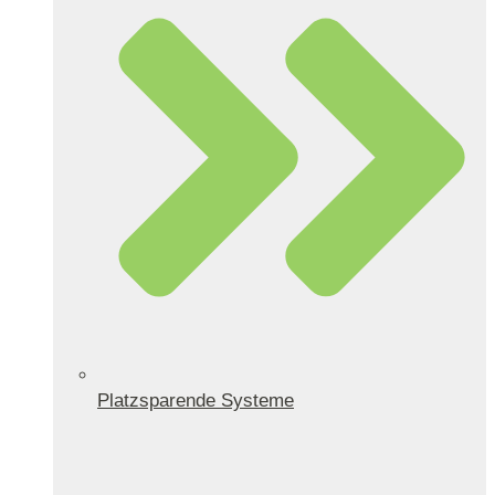
Platzsparende Systeme