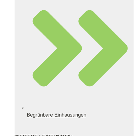
Begrünbare Einhausungen