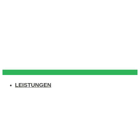
LEISTUNGEN